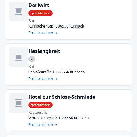
Dorfwirt
geschlossen
Bar
Kühbacher Str. 1, 86556 Kühbach
Profil ansehen →
Haslangkreit
–
Bar
Schloßstraße 13, 86556 Kühbach
Profil ansehen →
Hotel zur Schloss-Schmiede
geschlossen
Restaurant
Wöresbacher Str. 1, 86556 Kühbach
Profil ansehen →