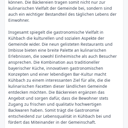
können. Die Bäckereien tragen somit nicht nur zur
kulinarischen Vielfalt der Gemeinde bei, sondern sind
auch ein wichtiger Bestandteil des täglichen Lebens der
Einwohner.
Insgesamt spiegelt die gastronomische Vielfalt in
Kühbach die kulturellen und sozialen Aspekte der
Gemeinde wider. Die neun gelisteten Restaurants und
Imbisse bieten eine breite Palette an kulinarischen
Erlebnissen, die sowohl Einheimische als auch Besucher
ansprechen. Die Kombination aus traditioneller
bayerischer Küche, innovativen gastronomischen
Konzepten und einer lebendigen Bar-Kultur macht
Kühbach zu einem interessanten Ziel für alle, die die
kulinarischen Facetten dieser ländlichen Gemeinde
entdecken möchten. Die Bäckereien ergänzen das
Angebot und sorgen dafür, dass die Bewohner stets
Zugang zu frischen und qualitativ hochwertigen
Backwaren haben. Somit trägt die Gastronomie
entscheidend zur Lebensqualität in Kühbach bei und