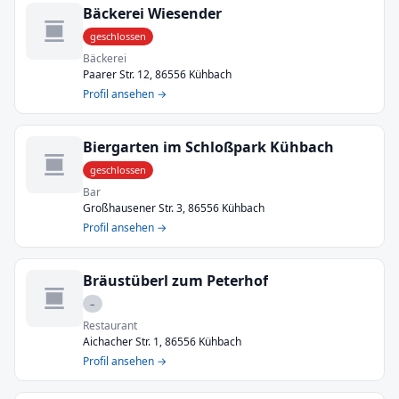
Bäckerei Wiesender
geschlossen
Bäckerei
Paarer Str. 12, 86556 Kühbach
Profil ansehen →
Biergarten im Schloßpark Kühbach
geschlossen
Bar
Großhausener Str. 3, 86556 Kühbach
Profil ansehen →
Bräustüberl zum Peterhof
–
Restaurant
Aichacher Str. 1, 86556 Kühbach
Profil ansehen →