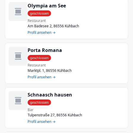
Olympia am See
geschlossen
Restaurant
Am Badesee 2, 86556 Kühbach
Profil ansehen →
Porta Romana
geschlossen
Restaurant
Marktpl. 1, 86556 Kühbach
Profil ansehen →
Schnaasch hausen
geschlossen
Bar
Tulpenstraße 27, 86556 Kühbach
Profil ansehen →