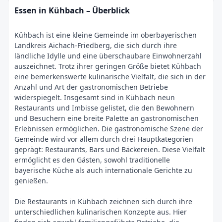
Essen in Kühbach – Überblick
Kühbach ist eine kleine Gemeinde im oberbayerischen
Landkreis Aichach-Friedberg, die sich durch ihre
ländliche Idylle und eine überschaubare Einwohnerzahl
auszeichnet. Trotz ihrer geringen Größe bietet Kühbach
eine bemerkenswerte kulinarische Vielfalt, die sich in der
Anzahl und Art der gastronomischen Betriebe
widerspiegelt. Insgesamt sind in Kühbach neun
Restaurants und Imbisse gelistet, die den Bewohnern
und Besuchern eine breite Palette an gastronomischen
Erlebnissen ermöglichen. Die gastronomische Szene der
Gemeinde wird vor allem durch drei Hauptkategorien
geprägt: Restaurants, Bars und Bäckereien. Diese Vielfalt
ermöglicht es den Gästen, sowohl traditionelle
bayerische Küche als auch internationale Gerichte zu
genießen.
Die Restaurants in Kühbach zeichnen sich durch ihre
unterschiedlichen kulinarischen Konzepte aus. Hier