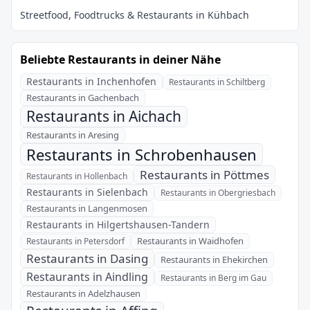
Beliebte Restaurants in deiner Nähe
Restaurants in Inchenhofen
Restaurants in Schiltberg
Restaurants in Gachenbach
Restaurants in Aichach
Restaurants in Aresing
Restaurants in Schrobenhausen
Restaurants in Pöttmes
Restaurants in Hollenbach
Restaurants in Sielenbach
Restaurants in Obergriesbach
Restaurants in Langenmosen
Restaurants in Hilgertshausen-Tandern
Restaurants in Waidhofen
Restaurants in Petersdorf
Restaurants in Dasing
Restaurants in Ehekirchen
Restaurants in Aindling
Restaurants in Berg im Gau
Restaurants in Adelzhausen