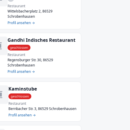
Restaurant
Wittelsbacherplatz 2, 86529
Schrobenhausen
Profil ansehen →
Gandhi Indisches Restaurant
geschlossen
Restaurant
Regensburger Str. 30, 86529
Schrobenhausen
Profil ansehen →
Kaminstube
geschlossen
Restaurant
Bernbacher Str. 3, 86529 Schrobenhausen
Profil ansehen →