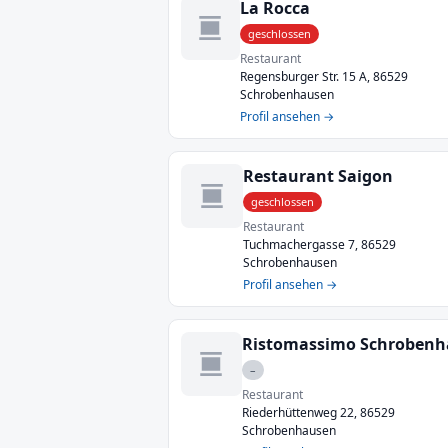
La Rocca
geschlossen
Restaurant
Regensburger Str. 15 A, 86529
Schrobenhausen
Profil ansehen →
Restaurant Saigon
geschlossen
Restaurant
Tuchmachergasse 7, 86529
Schrobenhausen
Profil ansehen →
–
Restaurant
Riederhüttenweg 22, 86529
Schrobenhausen