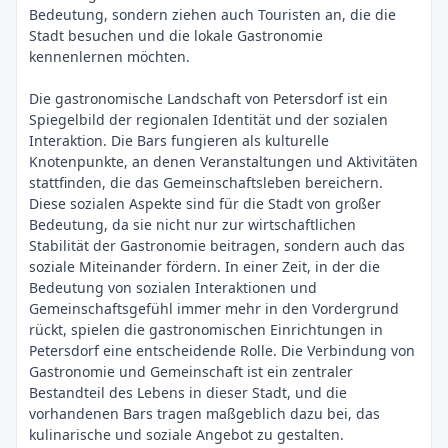
Bedeutung, sondern ziehen auch Touristen an, die die
Stadt besuchen und die lokale Gastronomie
kennenlernen möchten.
Die gastronomische Landschaft von Petersdorf ist ein
Spiegelbild der regionalen Identität und der sozialen
Interaktion. Die Bars fungieren als kulturelle
Knotenpunkte, an denen Veranstaltungen und Aktivitäten
stattfinden, die das Gemeinschaftsleben bereichern.
Diese sozialen Aspekte sind für die Stadt von großer
Bedeutung, da sie nicht nur zur wirtschaftlichen
Stabilität der Gastronomie beitragen, sondern auch das
soziale Miteinander fördern. In einer Zeit, in der die
Bedeutung von sozialen Interaktionen und
Gemeinschaftsgefühl immer mehr in den Vordergrund
rückt, spielen die gastronomischen Einrichtungen in
Petersdorf eine entscheidende Rolle. Die Verbindung von
Gastronomie und Gemeinschaft ist ein zentraler
Bestandteil des Lebens in dieser Stadt, und die
vorhandenen Bars tragen maßgeblich dazu bei, das