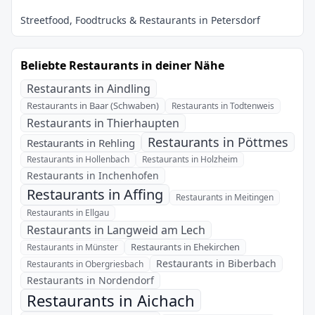
Beliebte Restaurants in deiner Nähe
Restaurants in Aindling
Restaurants in Baar (Schwaben)
Restaurants in Todtenweis
Restaurants in Thierhaupten
Restaurants in Pöttmes
Restaurants in Rehling
Restaurants in Hollenbach
Restaurants in Holzheim
Restaurants in Inchenhofen
Restaurants in Affing
Restaurants in Meitingen
Restaurants in Ellgau
Restaurants in Langweid am Lech
Restaurants in Ehekirchen
Restaurants in Münster
Restaurants in Biberbach
Restaurants in Obergriesbach
Restaurants in Nordendorf
Restaurants in Aichach