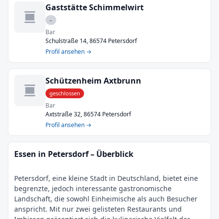
Gaststätte Schimmelwirt
–
Bar
Schulstraße 14, 86574 Petersdorf
Profil ansehen →
Schützenheim Axtbrunn
geschlossen
Bar
Axtstraße 32, 86574 Petersdorf
Profil ansehen →
Essen in Petersdorf – Überblick
Petersdorf, eine kleine Stadt in Deutschland, bietet eine
begrenzte, jedoch interessante gastronomische
Landschaft, die sowohl Einheimische als auch Besucher
anspricht. Mit nur zwei gelisteten Restaurants und