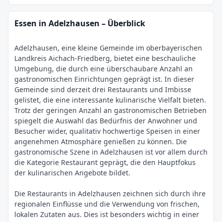
Essen in Adelzhausen – Überblick
Adelzhausen, eine kleine Gemeinde im oberbayerischen
Landkreis Aichach-Friedberg, bietet eine beschauliche
Umgebung, die durch eine überschaubare Anzahl an
gastronomischen Einrichtungen geprägt ist. In dieser
Gemeinde sind derzeit drei Restaurants und Imbisse
gelistet, die eine interessante kulinarische Vielfalt bieten.
Trotz der geringen Anzahl an gastronomischen Betrieben
spiegelt die Auswahl das Bedürfnis der Anwohner und
Besucher wider, qualitativ hochwertige Speisen in einer
angenehmen Atmosphäre genießen zu können. Die
gastronomische Szene in Adelzhausen ist vor allem durch
die Kategorie Restaurant geprägt, die den Hauptfokus
der kulinarischen Angebote bildet.
Die Restaurants in Adelzhausen zeichnen sich durch ihre
regionalen Einflüsse und die Verwendung von frischen,
lokalen Zutaten aus. Dies ist besonders wichtig in einer