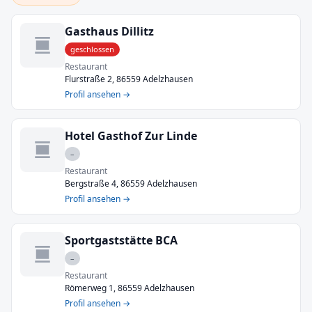
Gasthaus Dillitz
geschlossen
Restaurant
Flurstraße 2, 86559 Adelzhausen
Profil ansehen →
Hotel Gasthof Zur Linde
–
Restaurant
Bergstraße 4, 86559 Adelzhausen
Profil ansehen →
Sportgaststätte BCA
–
Restaurant
Römerweg 1, 86559 Adelzhausen
Profil ansehen →