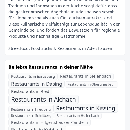
Tradition und Innovation in der Küche sorgt dafür, dass
die gastronomischen Angebote in Adelzhausen sowohl
für Einheimische als auch für Touristen attraktiv sind.
Diese kulinarische Vielfalt trägt zur Lebensqualität in der
Gemeinde bei und fördert das Bewusstsein für regionale
Beliebte Restaurants in deiner Nähe
Restaurants in Sielenbach
Restaurants in Eurasburg
Restaurants in Dasing
Restaurants in Obergriesbach
Restaurants in Ried
Restaurants in Aichach
Restaurants in Kissing
Restaurants in Friedberg
Restaurants in Schiltberg
Restaurants in Hollenbach
Restaurants in Hilgertshausen-Tandern
Restaurants in Kühbach