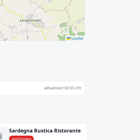
Leaflet
aktualisiert 06:53 Uhr
Sardegna Rustica Ristorante
geschlossen