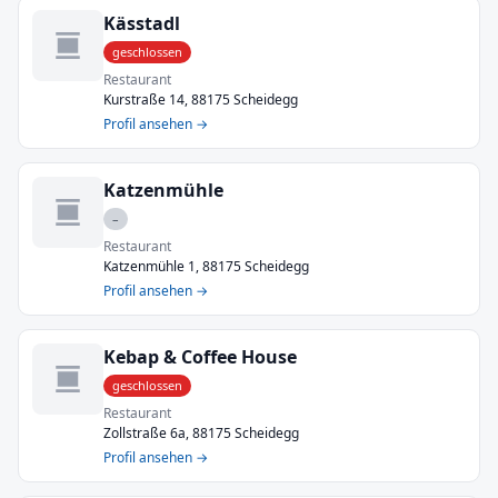
Kässtadl
geschlossen
Restaurant
Kurstraße 14, 88175 Scheidegg
Profil ansehen →
Katzenmühle
–
Restaurant
Katzenmühle 1, 88175 Scheidegg
Profil ansehen →
Kebap & Coffee House
geschlossen
Restaurant
Zollstraße 6a, 88175 Scheidegg
Profil ansehen →