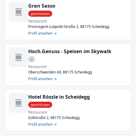
Gran Sasso
geschlossen
Restaurant
Prinzregent-Luitpold-Straße 2, 88175 Scheidegg
Profil ansehen →
Hoch.Genuss - Speisen im Skywalk
–
Restaurant
Oberschwenden 68, 88175 Scheidegg
Profil ansehen →
Hotel Rössle in Scheidegg
geschlossen
Restaurant
Zollstraße 2, 88175 Scheidegg
Profil ansehen →