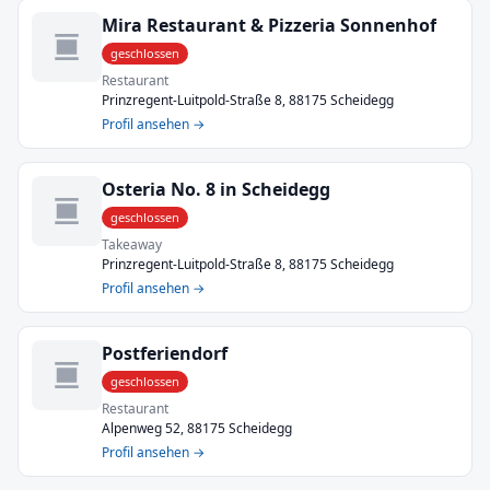
Mira Restaurant & Pizzeria Sonnenhof
geschlossen
Restaurant
Prinzregent-Luitpold-Straße 8, 88175 Scheidegg
Profil ansehen →
Osteria No. 8 in Scheidegg
geschlossen
Takeaway
Prinzregent-Luitpold-Straße 8, 88175 Scheidegg
Profil ansehen →
Postferiendorf
geschlossen
Restaurant
Alpenweg 52, 88175 Scheidegg
Profil ansehen →