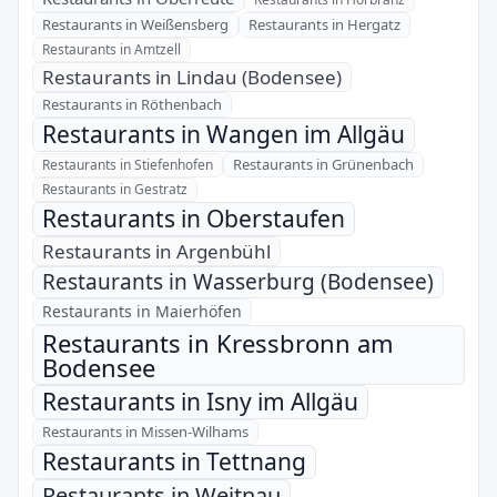
Restaurants in Weißensberg
Restaurants in Hergatz
Restaurants in Amtzell
Restaurants in Lindau (Bodensee)
Restaurants in Röthenbach
Restaurants in Wangen im Allgäu
Restaurants in Grünenbach
Restaurants in Stiefenhofen
Restaurants in Gestratz
Restaurants in Oberstaufen
Restaurants in Argenbühl
Restaurants in Wasserburg (Bodensee)
Restaurants in Maierhöfen
Restaurants in Kressbronn am
Bodensee
Restaurants in Isny im Allgäu
Restaurants in Missen-Wilhams
Restaurants in Tettnang
Restaurants in Weitnau