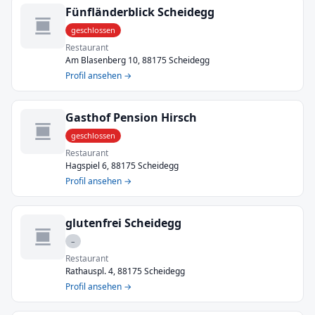
Fünfländerblick Scheidegg
geschlossen
Restaurant
Am Blasenberg 10, 88175 Scheidegg
Profil ansehen →
Gasthof Pension Hirsch
geschlossen
Restaurant
Hagspiel 6, 88175 Scheidegg
Profil ansehen →
glutenfrei Scheidegg
–
Restaurant
Rathauspl. 4, 88175 Scheidegg
Profil ansehen →