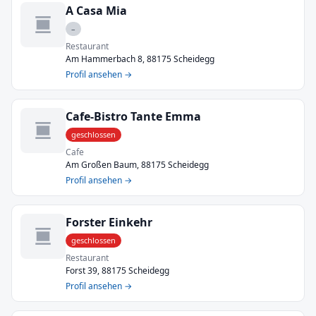
A Casa Mia
–
Restaurant
Am Hammerbach 8, 88175 Scheidegg
Profil ansehen →
Cafe-Bistro Tante Emma
geschlossen
Cafe
Am Großen Baum, 88175 Scheidegg
Profil ansehen →
Forster Einkehr
geschlossen
Restaurant
Forst 39, 88175 Scheidegg
Profil ansehen →