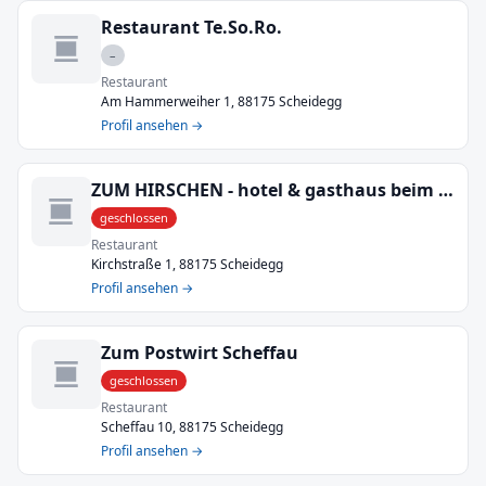
Restaurant Te.So.Ro.
–
Restaurant
Am Hammerweiher 1, 88175 Scheidegg
Profil ansehen →
ZUM HIRSCHEN - hotel & gasthaus beim stöckeler
geschlossen
Restaurant
Kirchstraße 1, 88175 Scheidegg
Profil ansehen →
Zum Postwirt Scheffau
geschlossen
Restaurant
Scheffau 10, 88175 Scheidegg
Profil ansehen →