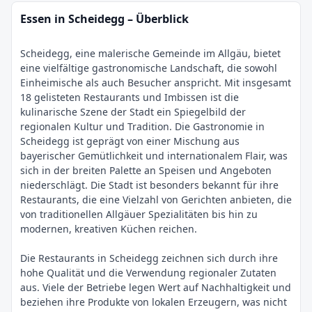
Essen in Scheidegg – Überblick
Scheidegg, eine malerische Gemeinde im Allgäu, bietet
eine vielfältige gastronomische Landschaft, die sowohl
Einheimische als auch Besucher anspricht. Mit insgesamt
18 gelisteten Restaurants und Imbissen ist die
kulinarische Szene der Stadt ein Spiegelbild der
regionalen Kultur und Tradition. Die Gastronomie in
Scheidegg ist geprägt von einer Mischung aus
bayerischer Gemütlichkeit und internationalem Flair, was
sich in der breiten Palette an Speisen und Angeboten
niederschlägt. Die Stadt ist besonders bekannt für ihre
Restaurants, die eine Vielzahl von Gerichten anbieten, die
von traditionellen Allgäuer Spezialitäten bis hin zu
modernen, kreativen Küchen reichen.
Die Restaurants in Scheidegg zeichnen sich durch ihre
hohe Qualität und die Verwendung regionaler Zutaten
aus. Viele der Betriebe legen Wert auf Nachhaltigkeit und
beziehen ihre Produkte von lokalen Erzeugern, was nicht