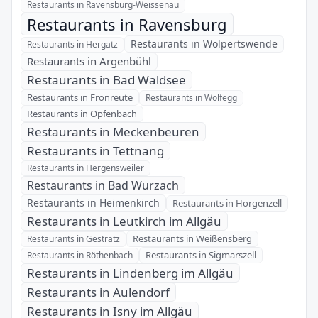
Restaurants in Ravensburg-Weissenau
Restaurants in Ravensburg
Restaurants in Wolpertswende
Restaurants in Hergatz
Restaurants in Argenbühl
Restaurants in Bad Waldsee
Restaurants in Fronreute
Restaurants in Wolfegg
Restaurants in Opfenbach
Restaurants in Meckenbeuren
Restaurants in Tettnang
Restaurants in Hergensweiler
Restaurants in Bad Wurzach
Restaurants in Heimenkirch
Restaurants in Horgenzell
Restaurants in Leutkirch im Allgäu
Restaurants in Weißensberg
Restaurants in Gestratz
Restaurants in Sigmarszell
Restaurants in Röthenbach
Restaurants in Lindenberg im Allgäu
Restaurants in Aulendorf
Restaurants in Isny im Allgäu