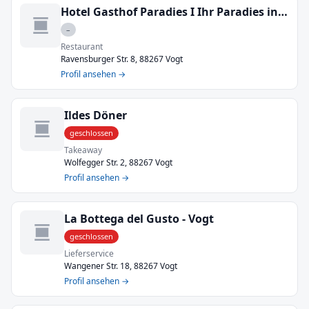
Hotel Gasthof Paradies I Ihr Paradies in Vogt
–
Restaurant
Ravensburger Str. 8, 88267 Vogt
Profil ansehen →
Ildes Döner
geschlossen
Takeaway
Wolfegger Str. 2, 88267 Vogt
Profil ansehen →
La Bottega del Gusto - Vogt
geschlossen
Lieferservice
Wangener Str. 18, 88267 Vogt
Profil ansehen →