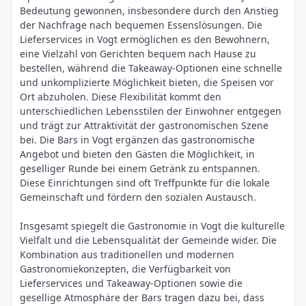
Bedeutung gewonnen, insbesondere durch den Anstieg
der Nachfrage nach bequemen Essenslösungen. Die
Lieferservices in Vogt ermöglichen es den Bewohnern,
eine Vielzahl von Gerichten bequem nach Hause zu
bestellen, während die Takeaway-Optionen eine schnelle
und unkomplizierte Möglichkeit bieten, die Speisen vor
Ort abzuholen. Diese Flexibilität kommt den
unterschiedlichen Lebensstilen der Einwohner entgegen
und trägt zur Attraktivität der gastronomischen Szene
bei. Die Bars in Vogt ergänzen das gastronomische
Angebot und bieten den Gästen die Möglichkeit, in
geselliger Runde bei einem Getränk zu entspannen.
Diese Einrichtungen sind oft Treffpunkte für die lokale
Gemeinschaft und fördern den sozialen Austausch.
Insgesamt spiegelt die Gastronomie in Vogt die kulturelle
Vielfalt und die Lebensqualität der Gemeinde wider. Die
Kombination aus traditionellen und modernen
Gastronomiekonzepten, die Verfügbarkeit von
Lieferservices und Takeaway-Optionen sowie die
gesellige Atmosphäre der Bars tragen dazu bei, dass