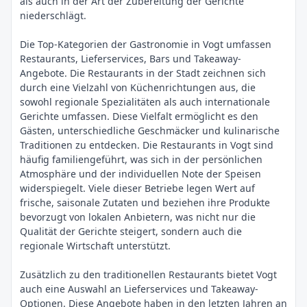
als auch in der Art der Zubereitung der Gerichte
niederschlägt.
Die Top-Kategorien der Gastronomie in Vogt umfassen
Restaurants, Lieferservices, Bars und Takeaway-
Angebote. Die Restaurants in der Stadt zeichnen sich
durch eine Vielzahl von Küchenrichtungen aus, die
sowohl regionale Spezialitäten als auch internationale
Gerichte umfassen. Diese Vielfalt ermöglicht es den
Gästen, unterschiedliche Geschmäcker und kulinarische
Traditionen zu entdecken. Die Restaurants in Vogt sind
häufig familiengeführt, was sich in der persönlichen
Atmosphäre und der individuellen Note der Speisen
widerspiegelt. Viele dieser Betriebe legen Wert auf
frische, saisonale Zutaten und beziehen ihre Produkte
bevorzugt von lokalen Anbietern, was nicht nur die
Qualität der Gerichte steigert, sondern auch die
regionale Wirtschaft unterstützt.
Zusätzlich zu den traditionellen Restaurants bietet Vogt
auch eine Auswahl an Lieferservices und Takeaway-
Optionen. Diese Angebote haben in den letzten Jahren an