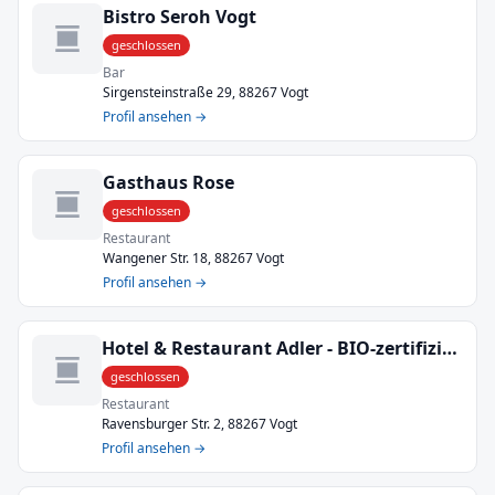
Bistro Seroh Vogt
geschlossen
Bar
Sirgensteinstraße 29, 88267 Vogt
Profil ansehen →
Gasthaus Rose
geschlossen
Restaurant
Wangener Str. 18, 88267 Vogt
Profil ansehen →
Hotel & Restaurant Adler - BIO-zertifiziert
geschlossen
Restaurant
Ravensburger Str. 2, 88267 Vogt
Profil ansehen →