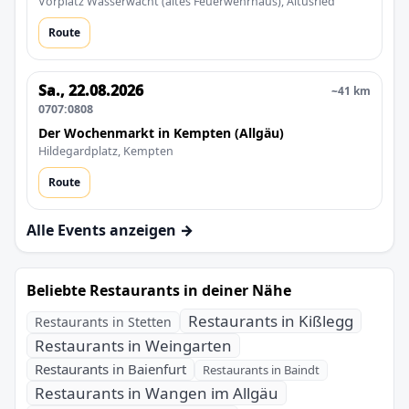
Vorplatz Wasserwacht (altes Feuerwehrhaus), Altusried
Route
Sa., 22.08.2026
~41 km
0707:0808
Der Wochenmarkt in Kempten (Allgäu)
Hildegardplatz, Kempten
Route
Alle Events anzeigen →
Beliebte Restaurants in deiner Nähe
Restaurants in Kißlegg
Restaurants in Stetten
Restaurants in Weingarten
Restaurants in Baienfurt
Restaurants in Baindt
Restaurants in Wangen im Allgäu