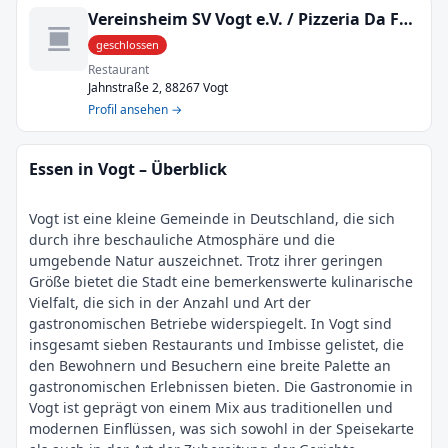
Vereinsheim SV Vogt e.V. / Pizzeria Da Franco
geschlossen
Restaurant
Jahnstraße 2, 88267 Vogt
Profil ansehen →
Essen in Vogt – Überblick
Vogt ist eine kleine Gemeinde in Deutschland, die sich
durch ihre beschauliche Atmosphäre und die
umgebende Natur auszeichnet. Trotz ihrer geringen
Größe bietet die Stadt eine bemerkenswerte kulinarische
Vielfalt, die sich in der Anzahl und Art der
gastronomischen Betriebe widerspiegelt. In Vogt sind
insgesamt sieben Restaurants und Imbisse gelistet, die
den Bewohnern und Besuchern eine breite Palette an
gastronomischen Erlebnissen bieten. Die Gastronomie in
Vogt ist geprägt von einem Mix aus traditionellen und
modernen Einflüssen, was sich sowohl in der Speisekarte