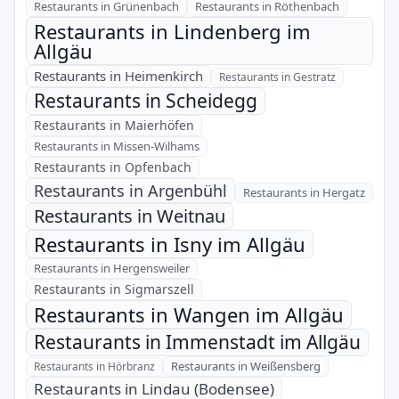
Restaurants in Grünenbach
Restaurants in Röthenbach
Restaurants in Lindenberg im
Allgäu
Restaurants in Heimenkirch
Restaurants in Gestratz
Restaurants in Scheidegg
Restaurants in Maierhöfen
Restaurants in Missen-Wilhams
Restaurants in Opfenbach
Restaurants in Argenbühl
Restaurants in Hergatz
Restaurants in Weitnau
Restaurants in Isny im Allgäu
Restaurants in Hergensweiler
Restaurants in Sigmarszell
Restaurants in Wangen im Allgäu
Restaurants in Immenstadt im Allgäu
Restaurants in Weißensberg
Restaurants in Hörbranz
Restaurants in Lindau (Bodensee)