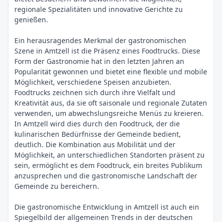
regionale Spezialitäten und innovative Gerichte zu
genießen.
Ein herausragendes Merkmal der gastronomischen
Szene in Amtzell ist die Präsenz eines Foodtrucks. Diese
Form der Gastronomie hat in den letzten Jahren an
Popularität gewonnen und bietet eine flexible und mobile
Möglichkeit, verschiedene Speisen anzubieten.
Foodtrucks zeichnen sich durch ihre Vielfalt und
Kreativität aus, da sie oft saisonale und regionale Zutaten
verwenden, um abwechslungsreiche Menüs zu kreieren.
In Amtzell wird dies durch den Foodtruck, der die
kulinarischen Bedürfnisse der Gemeinde bedient,
deutlich. Die Kombination aus Mobilität und der
Möglichkeit, an unterschiedlichen Standorten präsent zu
sein, ermöglicht es dem Foodtruck, ein breites Publikum
anzusprechen und die gastronomische Landschaft der
Gemeinde zu bereichern.
Die gastronomische Entwicklung in Amtzell ist auch ein
Spiegelbild der allgemeinen Trends in der deutschen