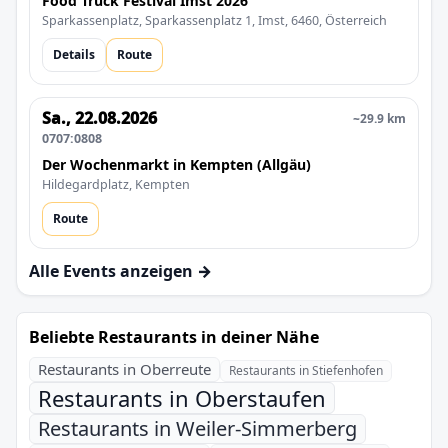
Food Truck Festival Imst 2026
Sparkassenplatz, Sparkassenplatz 1, Imst, 6460, Österreich
Details
Route
Sa., 22.08.2026
~29.9 km
0707:0808
Der Wochenmarkt in Kempten (Allgäu)
Hildegardplatz, Kempten
Route
Alle Events anzeigen →
Beliebte Restaurants in deiner Nähe
Restaurants in Oberreute
Restaurants in Stiefenhofen
Restaurants in Oberstaufen
Restaurants in Weiler-Simmerberg