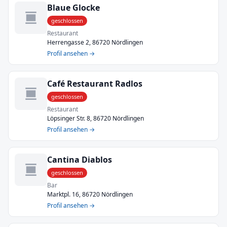
Blaue Glocke
geschlossen
Restaurant
Herrengasse 2, 86720 Nördlingen
Profil ansehen →
Café Restaurant Radlos
geschlossen
Restaurant
Löpsinger Str. 8, 86720 Nördlingen
Profil ansehen →
Cantina Diablos
geschlossen
Bar
Marktpl. 16, 86720 Nördlingen
Profil ansehen →