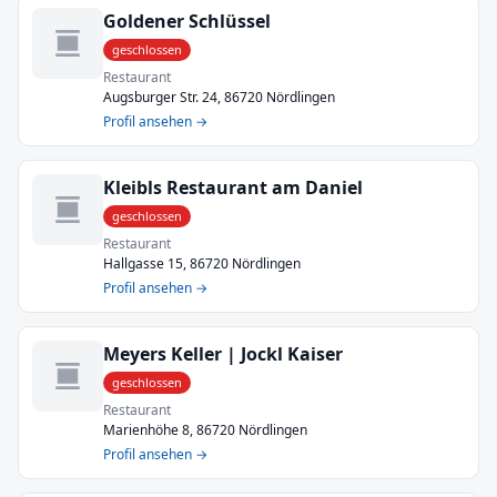
Goldener Schlüssel
geschlossen
Restaurant
Augsburger Str. 24, 86720 Nördlingen
Profil ansehen →
Kleibls Restaurant am Daniel
geschlossen
Restaurant
Hallgasse 15, 86720 Nördlingen
Profil ansehen →
Meyers Keller | Jockl Kaiser
geschlossen
Restaurant
Marienhöhe 8, 86720 Nördlingen
Profil ansehen →