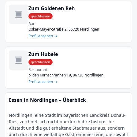
Zum Goldenen Reh
geschlossen
Bar
Oskar-Mayer-Straße 2, 86720 Nördlingen
Profil ansehen →
Zum Hubele
geschlossen
Restaurant
b. den Kornschrannen 19, 86720 Nördlingen
Profil ansehen →
Essen in Nördlingen – Überblick
Nördlingen, eine Stadt im bayerischen Landkreis Donau-
Ries, zeichnet sich nicht nur durch ihre historische
Altstadt und die gut erhaltene Stadtmauer aus, sondern
auch durch eine vielfältige Gastronomieszene, die sowohl