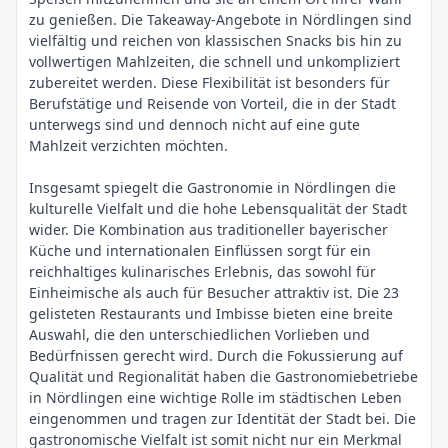
zu genießen. Die Takeaway-Angebote in Nördlingen sind
vielfältig und reichen von klassischen Snacks bis hin zu
vollwertigen Mahlzeiten, die schnell und unkompliziert
zubereitet werden. Diese Flexibilität ist besonders für
Berufstätige und Reisende von Vorteil, die in der Stadt
unterwegs sind und dennoch nicht auf eine gute
Mahlzeit verzichten möchten.
Insgesamt spiegelt die Gastronomie in Nördlingen die
kulturelle Vielfalt und die hohe Lebensqualität der Stadt
wider. Die Kombination aus traditioneller bayerischer
Küche und internationalen Einflüssen sorgt für ein
reichhaltiges kulinarisches Erlebnis, das sowohl für
Einheimische als auch für Besucher attraktiv ist. Die 23
gelisteten Restaurants und Imbisse bieten eine breite
Auswahl, die den unterschiedlichen Vorlieben und
Bedürfnissen gerecht wird. Durch die Fokussierung auf
Qualität und Regionalität haben die Gastronomiebetriebe
in Nördlingen eine wichtige Rolle im städtischen Leben
eingenommen und tragen zur Identität der Stadt bei. Die
gastronomische Vielfalt ist somit nicht nur ein Merkmal