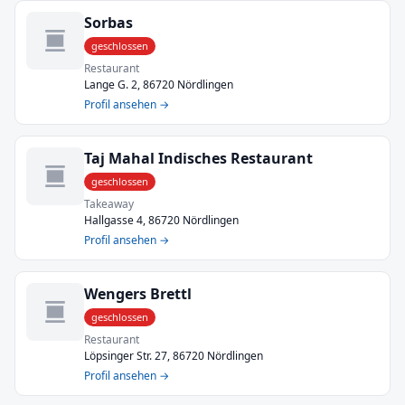
Sorbas
geschlossen
Restaurant
Lange G. 2, 86720 Nördlingen
Profil ansehen →
Taj Mahal Indisches Restaurant
geschlossen
Takeaway
Hallgasse 4, 86720 Nördlingen
Profil ansehen →
Wengers Brettl
geschlossen
Restaurant
Löpsinger Str. 27, 86720 Nördlingen
Profil ansehen →