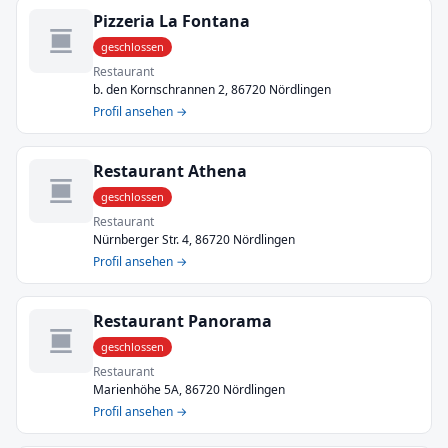
Pizzeria La Fontana
geschlossen
Restaurant
b. den Kornschrannen 2, 86720 Nördlingen
Profil ansehen →
Restaurant Athena
geschlossen
Restaurant
Nürnberger Str. 4, 86720 Nördlingen
Profil ansehen →
Restaurant Panorama
geschlossen
Restaurant
Marienhöhe 5A, 86720 Nördlingen
Profil ansehen →