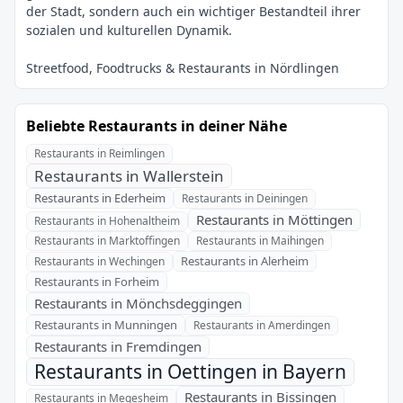
der Stadt, sondern auch ein wichtiger Bestandteil ihrer
Beliebte Restaurants in deiner Nähe
Restaurants in Reimlingen
Restaurants in Wallerstein
Restaurants in Ederheim
Restaurants in Deiningen
Restaurants in Möttingen
Restaurants in Hohenaltheim
Restaurants in Marktoffingen
Restaurants in Maihingen
Restaurants in Alerheim
Restaurants in Wechingen
Restaurants in Forheim
Restaurants in Mönchsdeggingen
Restaurants in Munningen
Restaurants in Amerdingen
Restaurants in Fremdingen
Restaurants in Oettingen in Bayern
Restaurants in Bissingen
Restaurants in Megesheim