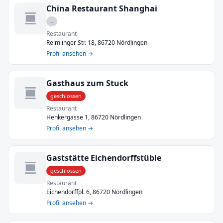
China Restaurant Shanghai
–
Restaurant
Reimlinger Str. 18, 86720 Nördlingen
Profil ansehen →
Gasthaus zum Stuck
geschlossen
Restaurant
Henkergasse 1, 86720 Nördlingen
Profil ansehen →
Gaststätte Eichendorffstüble
geschlossen
Restaurant
Eichendorffpl. 6, 86720 Nördlingen
Profil ansehen →