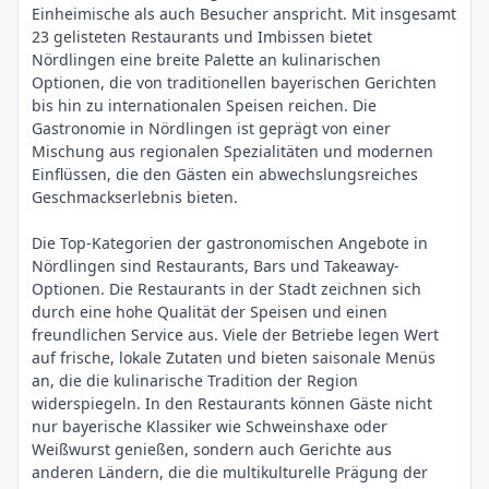
Einheimische als auch Besucher anspricht. Mit insgesamt
23 gelisteten Restaurants und Imbissen bietet
Nördlingen eine breite Palette an kulinarischen
Optionen, die von traditionellen bayerischen Gerichten
bis hin zu internationalen Speisen reichen. Die
Gastronomie in Nördlingen ist geprägt von einer
Mischung aus regionalen Spezialitäten und modernen
Einflüssen, die den Gästen ein abwechslungsreiches
Geschmackserlebnis bieten.
Die Top-Kategorien der gastronomischen Angebote in
Nördlingen sind Restaurants, Bars und Takeaway-
Optionen. Die Restaurants in der Stadt zeichnen sich
durch eine hohe Qualität der Speisen und einen
freundlichen Service aus. Viele der Betriebe legen Wert
auf frische, lokale Zutaten und bieten saisonale Menüs
an, die die kulinarische Tradition der Region
widerspiegeln. In den Restaurants können Gäste nicht
nur bayerische Klassiker wie Schweinshaxe oder
Weißwurst genießen, sondern auch Gerichte aus
anderen Ländern, die die multikulturelle Prägung der