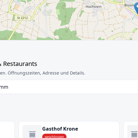
& Restaurants
en. Öffnungszeiten, Adresse und Details.
 mm
Gasthof Krone
geschlossen