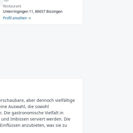
Restaurant
Unterringingen 11, 86657 Bissingen
Profil ansehen →
erschaubare, aber dennoch vielfältige
eine Auswahl, die sowohl
 Die gastronomische Vielfalt in
s und Imbissen serviert werden. Die
 Einflüssen anzubieten, was sie zu