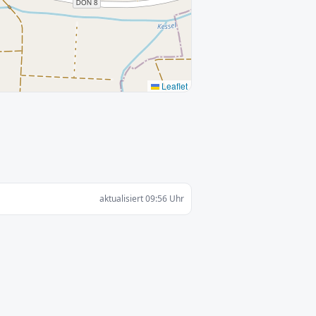
Leaflet
aktualisiert 09:56 Uhr