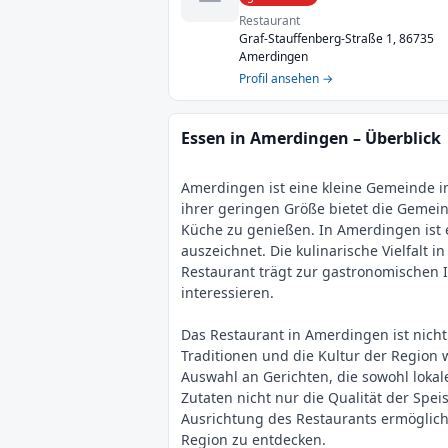
Restaurant
Graf-Stauffenberg-Straße 1, 86735
Amerdingen
Profil ansehen →
Essen in Amerdingen – Überblick
Amerdingen ist eine kleine Gemeinde im
ihrer geringen Größe bietet die Gemei
Küche zu genießen. In Amerdingen ist e
auszeichnet. Die kulinarische Vielfal
Restaurant trägt zur gastronomischen Id
interessieren.
Das Restaurant in Amerdingen ist nicht
Traditionen und die Kultur der Region w
Auswahl an Gerichten, die sowohl lokal
Zutaten nicht nur die Qualität der Spei
Ausrichtung des Restaurants ermöglich
Region zu entdecken.