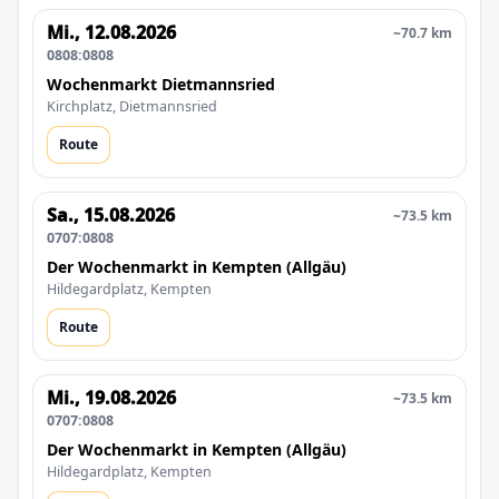
Mi., 12.08.2026
~70.7 km
0808:0808
Wochenmarkt Dietmannsried
Kirchplatz, Dietmannsried
Route
Sa., 15.08.2026
~73.5 km
0707:0808
Der Wochenmarkt in Kempten (Allgäu)
Hildegardplatz, Kempten
Route
Mi., 19.08.2026
~73.5 km
0707:0808
Der Wochenmarkt in Kempten (Allgäu)
Hildegardplatz, Kempten