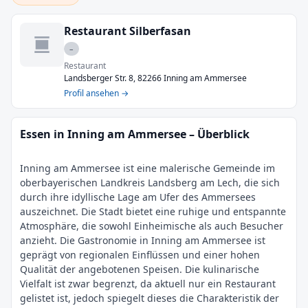
Restaurant Silberfasan
–
Restaurant
Landsberger Str. 8, 82266 Inning am Ammersee
Profil ansehen →
Essen in Inning am Ammersee – Überblick
Inning am Ammersee ist eine malerische Gemeinde im
oberbayerischen Landkreis Landsberg am Lech, die sich
durch ihre idyllische Lage am Ufer des Ammersees
auszeichnet. Die Stadt bietet eine ruhige und entspannte
Atmosphäre, die sowohl Einheimische als auch Besucher
anzieht. Die Gastronomie in Inning am Ammersee ist
geprägt von regionalen Einflüssen und einer hohen
Qualität der angebotenen Speisen. Die kulinarische
Vielfalt ist zwar begrenzt, da aktuell nur ein Restaurant
gelistet ist, jedoch spiegelt dieses die Charakteristik der