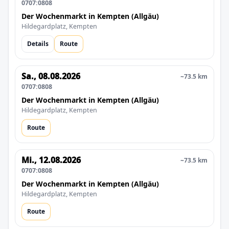
0707:0808
Der Wochenmarkt in Kempten (Allgäu)
Hildegardplatz, Kempten
Details
Route
Sa., 08.08.2026
~73.5 km
0707:0808
Der Wochenmarkt in Kempten (Allgäu)
Hildegardplatz, Kempten
Route
Mi., 12.08.2026
~73.5 km
0707:0808
Der Wochenmarkt in Kempten (Allgäu)
Hildegardplatz, Kempten
Route