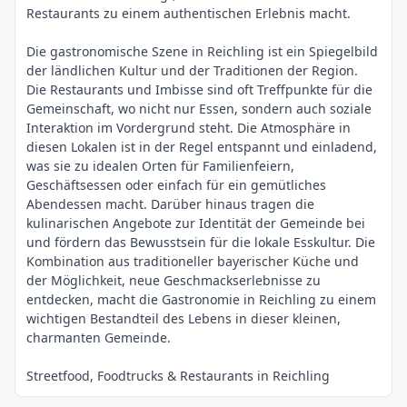
Restaurants zu einem authentischen Erlebnis macht.
Die gastronomische Szene in Reichling ist ein Spiegelbild
der ländlichen Kultur und der Traditionen der Region.
Die Restaurants und Imbisse sind oft Treffpunkte für die
Gemeinschaft, wo nicht nur Essen, sondern auch soziale
Interaktion im Vordergrund steht. Die Atmosphäre in
diesen Lokalen ist in der Regel entspannt und einladend,
was sie zu idealen Orten für Familienfeiern,
Geschäftsessen oder einfach für ein gemütliches
Abendessen macht. Darüber hinaus tragen die
kulinarischen Angebote zur Identität der Gemeinde bei
und fördern das Bewusstsein für die lokale Esskultur. Die
Kombination aus traditioneller bayerischer Küche und
der Möglichkeit, neue Geschmackserlebnisse zu
entdecken, macht die Gastronomie in Reichling zu einem
wichtigen Bestandteil des Lebens in dieser kleinen,