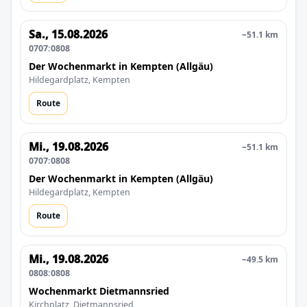
Sa., 15.08.2026
~51.1 km
0707:0808
Der Wochenmarkt in Kempten (Allgäu)
Hildegardplatz, Kempten
Route
Mi., 19.08.2026
~51.1 km
0707:0808
Der Wochenmarkt in Kempten (Allgäu)
Hildegardplatz, Kempten
Route
Mi., 19.08.2026
~49.5 km
0808:0808
Wochenmarkt Dietmannsried
Kirchplatz, Dietmannsried