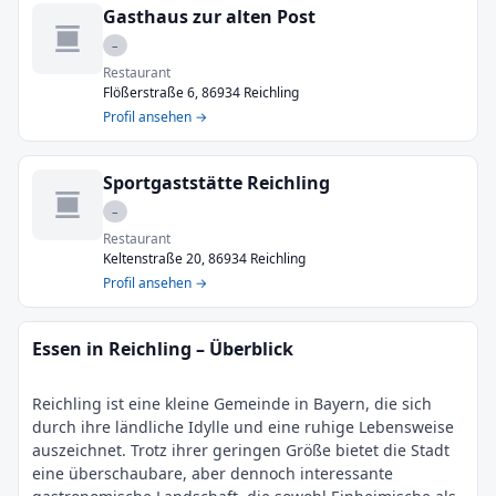
Gasthaus zur alten Post
–
Restaurant
Flößerstraße 6, 86934 Reichling
Profil ansehen →
Sportgaststätte Reichling
–
Restaurant
Keltenstraße 20, 86934 Reichling
Profil ansehen →
Essen in Reichling – Überblick
Reichling ist eine kleine Gemeinde in Bayern, die sich
durch ihre ländliche Idylle und eine ruhige Lebensweise
auszeichnet. Trotz ihrer geringen Größe bietet die Stadt
eine überschaubare, aber dennoch interessante