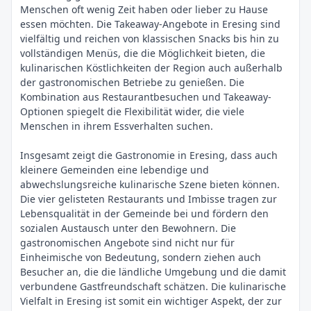
Menschen oft wenig Zeit haben oder lieber zu Hause
essen möchten. Die Takeaway-Angebote in Eresing sind
vielfältig und reichen von klassischen Snacks bis hin zu
vollständigen Menüs, die die Möglichkeit bieten, die
kulinarischen Köstlichkeiten der Region auch außerhalb
der gastronomischen Betriebe zu genießen. Die
Kombination aus Restaurantbesuchen und Takeaway-
Optionen spiegelt die Flexibilität wider, die viele
Menschen in ihrem Essverhalten suchen.
Insgesamt zeigt die Gastronomie in Eresing, dass auch
kleinere Gemeinden eine lebendige und
abwechslungsreiche kulinarische Szene bieten können.
Die vier gelisteten Restaurants und Imbisse tragen zur
Lebensqualität in der Gemeinde bei und fördern den
sozialen Austausch unter den Bewohnern. Die
gastronomischen Angebote sind nicht nur für
Einheimische von Bedeutung, sondern ziehen auch
Besucher an, die die ländliche Umgebung und die damit
verbundene Gastfreundschaft schätzen. Die kulinarische
Vielfalt in Eresing ist somit ein wichtiger Aspekt, der zur