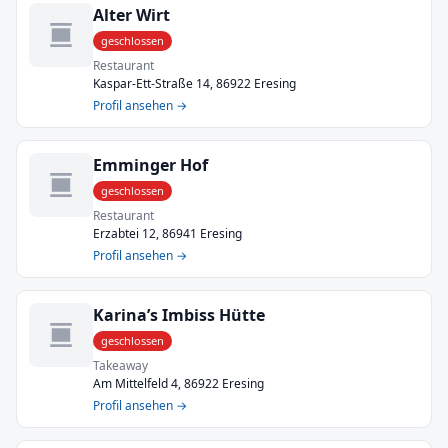
Alter Wirt
geschlossen
Restaurant
Kaspar-Ett-Straße 14, 86922 Eresing
Profil ansehen →
Emminger Hof
geschlossen
Restaurant
Erzabtei 12, 86941 Eresing
Profil ansehen →
Karina’s Imbiss Hütte
geschlossen
Takeaway
Am Mittelfeld 4, 86922 Eresing
Profil ansehen →