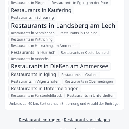
Restaurants in Egling an der Paar
Restaurants in Pürgen
Restaurants in Kaufering
Restaurants in Scheuring
Restaurants in Landsberg am Lech
Restaurants in Schmiechen
Restaurants in Thaining
Restaurants in Prittriching
Restaurants in Herrsching am Ammersee
Restaurants in Hurlach
Restaurants in Klosterlechfeld
Restaurants in Andechs
Restaurants in Dießen am Ammersee
Restaurants in Igling
Restaurants in Graben
Restaurants in Vilgertshofen
Restaurants in Obermeitingen
Restaurants in Untermeitingen
Restaurants in Unterdießen
Restaurants in Fürstenfeldbruck
Umkreis ca. 40 km. Sortiert nach Entfernung und Anzahl der Einträge.
Restaurant eintragen
·
Restaurant vorschlagen