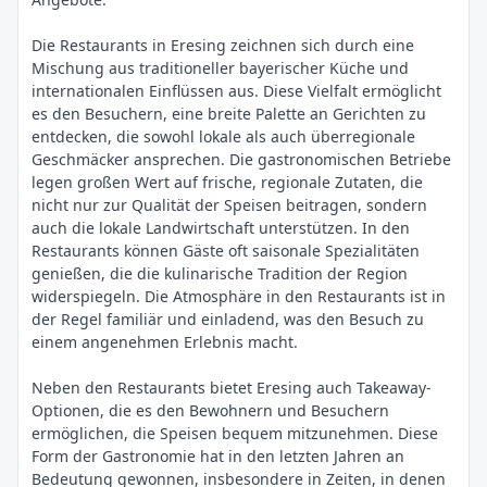
Die Restaurants in Eresing zeichnen sich durch eine
Mischung aus traditioneller bayerischer Küche und
internationalen Einflüssen aus. Diese Vielfalt ermöglicht
es den Besuchern, eine breite Palette an Gerichten zu
entdecken, die sowohl lokale als auch überregionale
Geschmäcker ansprechen. Die gastronomischen Betriebe
legen großen Wert auf frische, regionale Zutaten, die
nicht nur zur Qualität der Speisen beitragen, sondern
auch die lokale Landwirtschaft unterstützen. In den
Restaurants können Gäste oft saisonale Spezialitäten
genießen, die die kulinarische Tradition der Region
widerspiegeln. Die Atmosphäre in den Restaurants ist in
der Regel familiär und einladend, was den Besuch zu
einem angenehmen Erlebnis macht.
Neben den Restaurants bietet Eresing auch Takeaway-
Optionen, die es den Bewohnern und Besuchern
ermöglichen, die Speisen bequem mitzunehmen. Diese
Form der Gastronomie hat in den letzten Jahren an
Bedeutung gewonnen, insbesondere in Zeiten, in denen