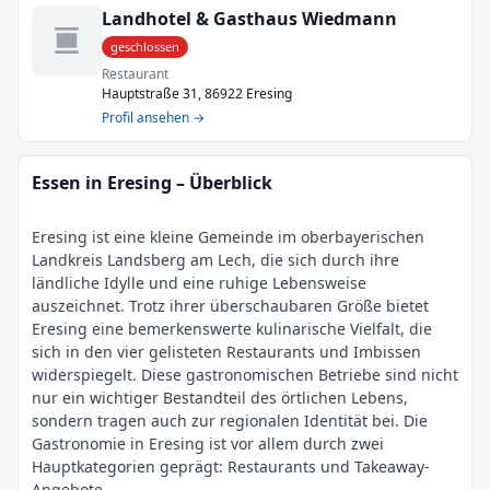
Landhotel & Gasthaus Wiedmann
geschlossen
Restaurant
Hauptstraße 31, 86922 Eresing
Profil ansehen →
Essen in Eresing – Überblick
Eresing ist eine kleine Gemeinde im oberbayerischen
Landkreis Landsberg am Lech, die sich durch ihre
ländliche Idylle und eine ruhige Lebensweise
auszeichnet. Trotz ihrer überschaubaren Größe bietet
Eresing eine bemerkenswerte kulinarische Vielfalt, die
sich in den vier gelisteten Restaurants und Imbissen
widerspiegelt. Diese gastronomischen Betriebe sind nicht
nur ein wichtiger Bestandteil des örtlichen Lebens,
sondern tragen auch zur regionalen Identität bei. Die
Gastronomie in Eresing ist vor allem durch zwei
Hauptkategorien geprägt: Restaurants und Takeaway-
Angebote.