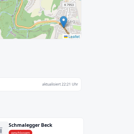
Leaflet
aktualisiert 22:21 Uhr
Schmalegger Beck
geschlossen