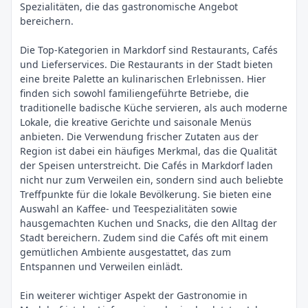
Spezialitäten, die das gastronomische Angebot
bereichern.
Die Top-Kategorien in Markdorf sind Restaurants, Cafés
und Lieferservices. Die Restaurants in der Stadt bieten
eine breite Palette an kulinarischen Erlebnissen. Hier
finden sich sowohl familiengeführte Betriebe, die
traditionelle badische Küche servieren, als auch moderne
Lokale, die kreative Gerichte und saisonale Menüs
anbieten. Die Verwendung frischer Zutaten aus der
Region ist dabei ein häufiges Merkmal, das die Qualität
der Speisen unterstreicht. Die Cafés in Markdorf laden
nicht nur zum Verweilen ein, sondern sind auch beliebte
Treffpunkte für die lokale Bevölkerung. Sie bieten eine
Auswahl an Kaffee- und Teespezialitäten sowie
hausgemachten Kuchen und Snacks, die den Alltag der
Stadt bereichern. Zudem sind die Cafés oft mit einem
gemütlichen Ambiente ausgestattet, das zum
Entspannen und Verweilen einlädt.
Ein weiterer wichtiger Aspekt der Gastronomie in