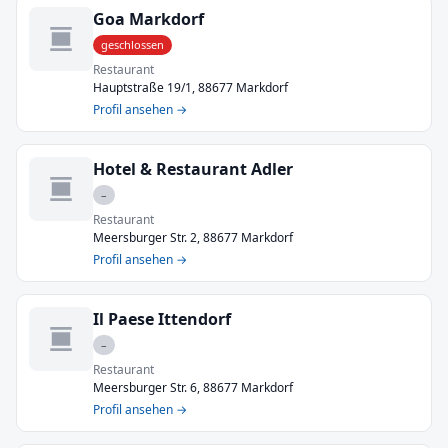
Goa Markdorf
geschlossen
Restaurant
Hauptstraße 19/1, 88677 Markdorf
Profil ansehen →
Hotel & Restaurant Adler
–
Restaurant
Meersburger Str. 2, 88677 Markdorf
Profil ansehen →
Il Paese Ittendorf
–
Restaurant
Meersburger Str. 6, 88677 Markdorf
Profil ansehen →