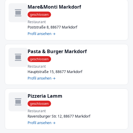
Mare&Monti Markdorf
geschlossen
Restaurant
Poststraße 8, 88677 Markdorf
Profil ansehen →
Pasta & Burger Markdorf
geschlossen
Restaurant
Hauptstraße 15, 88677 Markdorf
Profil ansehen →
Pizzeria Lamm
geschlossen
Restaurant
Ravensburger Str. 12, 88677 Markdorf
Profil ansehen →