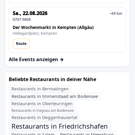
Sa., 22.08.2026
~69 km
0707:0808
Der Wochenmarkt in Kempten (Allgäu)
Hildegardplatz, Kempten
Route
Alle Events anzeigen →
Beliebte Restaurants in deiner Nähe
Restaurants in Bermatingen
Restaurants in Immenstaad am Bodensee
Restaurants in Oberteuringen
Restaurants in Hagnau am Bodensee
Restaurants in Deggenhausertal
Restaurants in Friedrichshafen
Restaurants in Meersburg
Restaurants in Salem