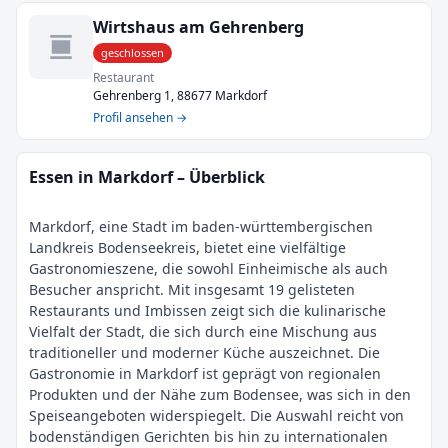
Wirtshaus am Gehrenberg
geschlossen
Restaurant
Gehrenberg 1, 88677 Markdorf
Profil ansehen →
Essen in Markdorf – Überblick
Markdorf, eine Stadt im baden-württembergischen
Landkreis Bodenseekreis, bietet eine vielfältige
Gastronomieszene, die sowohl Einheimische als auch
Besucher anspricht. Mit insgesamt 19 gelisteten
Restaurants und Imbissen zeigt sich die kulinarische
Vielfalt der Stadt, die sich durch eine Mischung aus
traditioneller und moderner Küche auszeichnet. Die
Gastronomie in Markdorf ist geprägt von regionalen
Produkten und der Nähe zum Bodensee, was sich in den
Speiseangeboten widerspiegelt. Die Auswahl reicht von
bodenständigen Gerichten bis hin zu internationalen