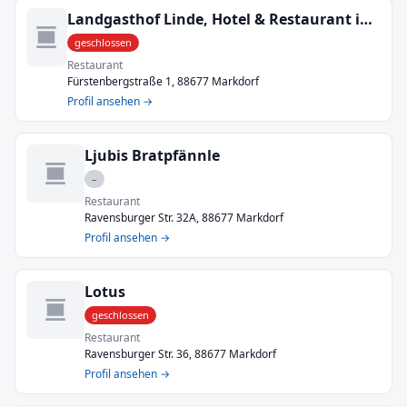
Landgasthof Linde, Hotel & Restaurant in Markdorf - Hepbach
geschlossen
Restaurant
Fürstenbergstraße 1, 88677 Markdorf
Profil ansehen →
Ljubis Bratpfännle
–
Restaurant
Ravensburger Str. 32A, 88677 Markdorf
Profil ansehen →
Lotus
geschlossen
Restaurant
Ravensburger Str. 36, 88677 Markdorf
Profil ansehen →