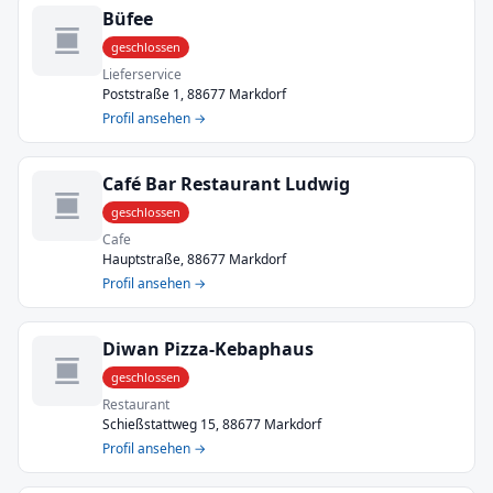
Büfee
geschlossen
Lieferservice
Poststraße 1, 88677 Markdorf
Profil ansehen →
Café Bar Restaurant Ludwig
geschlossen
Cafe
Hauptstraße, 88677 Markdorf
Profil ansehen →
Diwan Pizza-Kebaphaus
geschlossen
Restaurant
Schießstattweg 15, 88677 Markdorf
Profil ansehen →