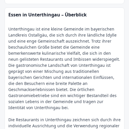
Essen in Unterthingau – Überblick
Unterthingau ist eine kleine Gemeinde im bayerischen
Landkreis Ostallgäu, die sich durch ihre ländliche Idylle
und eine enge Gemeinschaft auszeichnet. Trotz ihrer
beschaulichen Größe bietet die Gemeinde eine
bemerkenswerte kulinarische Vielfalt, die sich in den
neun gelisteten Restaurants und Imbissen widerspiegelt.
Die gastronomische Landschaft von Unterthingau ist
geprägt von einer Mischung aus traditionellen
bayerischen Gerichten und internationalen Einflüssen,
die den Besuchern eine breite Palette an
Geschmackserlebnissen bietet. Die örtlichen
Gastronomiebetriebe sind ein wichtiger Bestandteil des
sozialen Lebens in der Gemeinde und tragen zur
Identität von Unterthingau bei.
Die Restaurants in Unterthingau zeichnen sich durch ihre
individuelle Ausrichtung und die Verwendung regionaler