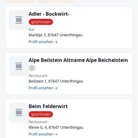
Adler - Bockwirt-
geschlossen
Bar
Marktpl. 5, 87647 Unterthingau
Profil ansehen →
Alpe Beilstein Altname Alpe Beichelstein
–
Restaurant
Beilstein 1, 87647 Unterthingau
Profil ansehen →
Beim Felderwirt
geschlossen
Restaurant
Kleine G. 4, 87647 Unterthingau
Profil ansehen →