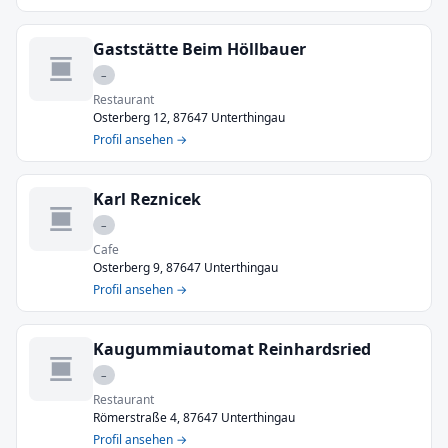
Gaststätte Beim Höllbauer
–
Restaurant
Osterberg 12, 87647 Unterthingau
Profil ansehen →
Karl Reznicek
–
Cafe
Osterberg 9, 87647 Unterthingau
Profil ansehen →
Kaugummiautomat Reinhardsried
–
Restaurant
Römerstraße 4, 87647 Unterthingau
Profil ansehen →