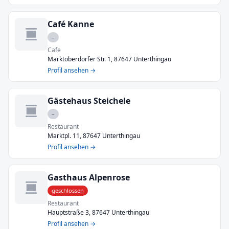
Café Kanne
–
Cafe
Marktoberdorfer Str. 1, 87647 Unterthingau
Profil ansehen →
Gästehaus Steichele
–
Restaurant
Marktpl. 11, 87647 Unterthingau
Profil ansehen →
Gasthaus Alpenrose
geschlossen
Restaurant
Hauptstraße 3, 87647 Unterthingau
Profil ansehen →