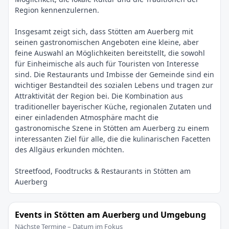
Region kennenzulernen.
Insgesamt zeigt sich, dass Stötten am Auerberg mit
seinen gastronomischen Angeboten eine kleine, aber
feine Auswahl an Möglichkeiten bereitstellt, die sowohl
für Einheimische als auch für Touristen von Interesse
sind. Die Restaurants und Imbisse der Gemeinde sind ein
wichtiger Bestandteil des sozialen Lebens und tragen zur
Attraktivität der Region bei. Die Kombination aus
traditioneller bayerischer Küche, regionalen Zutaten und
einer einladenden Atmosphäre macht die
gastronomische Szene in Stötten am Auerberg zu einem
interessanten Ziel für alle, die die kulinarischen Facetten
Streetfood, Foodtrucks & Restaurants in Stötten am
Events in Stötten am Auerberg und Umgebung
Nächste Termine – Datum im Fokus