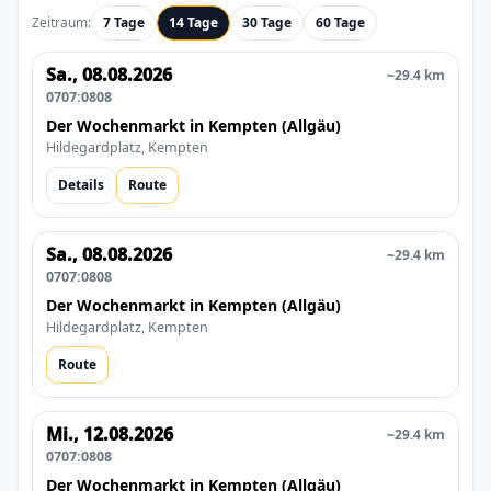
Zeitraum:
7 Tage
14 Tage
30 Tage
60 Tage
Sa., 08.08.2026
~29.4 km
0707:0808
Der Wochenmarkt in Kempten (Allgäu)
Hildegardplatz, Kempten
Details
Route
Sa., 08.08.2026
~29.4 km
0707:0808
Der Wochenmarkt in Kempten (Allgäu)
Hildegardplatz, Kempten
Route
Mi., 12.08.2026
~29.4 km
0707:0808
Der Wochenmarkt in Kempten (Allgäu)