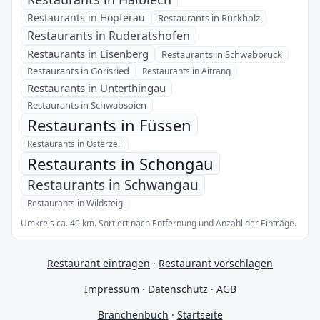
Restaurants in Hopferau
Restaurants in Rückholz
Restaurants in Ruderatshofen
Restaurants in Eisenberg
Restaurants in Schwabbruck
Restaurants in Görisried
Restaurants in Aitrang
Restaurants in Unterthingau
Restaurants in Schwabsoien
Restaurants in Füssen
Restaurants in Osterzell
Restaurants in Schongau
Restaurants in Schwangau
Restaurants in Wildsteig
Umkreis ca. 40 km. Sortiert nach Entfernung und Anzahl der Einträge.
Restaurant eintragen
·
Restaurant vorschlagen
Impressum
·
Datenschutz
·
AGB
Branchenbuch
·
Startseite