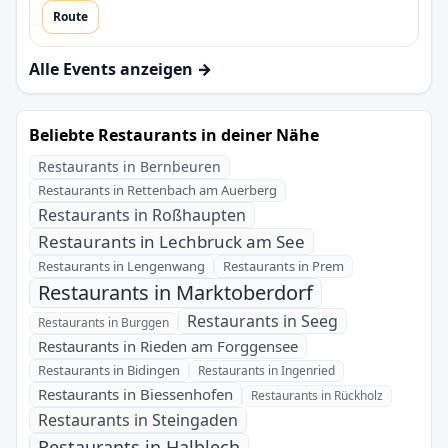
Route
Alle Events anzeigen →
Beliebte Restaurants in deiner Nähe
Restaurants in Bernbeuren
Restaurants in Rettenbach am Auerberg
Restaurants in Roßhaupten
Restaurants in Lechbruck am See
Restaurants in Lengenwang
Restaurants in Prem
Restaurants in Marktoberdorf
Restaurants in Seeg
Restaurants in Burggen
Restaurants in Rieden am Forggensee
Restaurants in Bidingen
Restaurants in Ingenried
Restaurants in Biessenhofen
Restaurants in Rückholz
Restaurants in Steingaden
Restaurants in Halblech