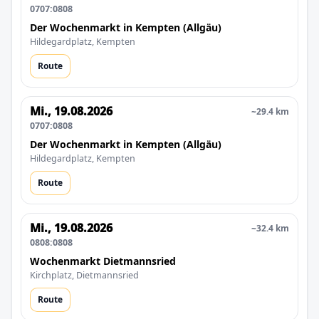
0707:0808
Der Wochenmarkt in Kempten (Allgäu)
Hildegardplatz, Kempten
Route
Mi., 19.08.2026
~29.4 km
0707:0808
Der Wochenmarkt in Kempten (Allgäu)
Hildegardplatz, Kempten
Route
Mi., 19.08.2026
~32.4 km
0808:0808
Wochenmarkt Dietmannsried
Kirchplatz, Dietmannsried
Route