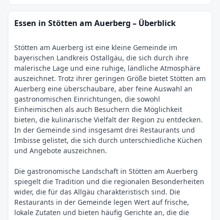
Essen in Stötten am Auerberg – Überblick
Stötten am Auerberg ist eine kleine Gemeinde im
bayerischen Landkreis Ostallgäu, die sich durch ihre
malerische Lage und eine ruhige, ländliche Atmosphäre
auszeichnet. Trotz ihrer geringen Größe bietet Stötten am
Auerberg eine überschaubare, aber feine Auswahl an
gastronomischen Einrichtungen, die sowohl
Einheimischen als auch Besuchern die Möglichkeit
bieten, die kulinarische Vielfalt der Region zu entdecken.
In der Gemeinde sind insgesamt drei Restaurants und
Imbisse gelistet, die sich durch unterschiedliche Küchen
und Angebote auszeichnen.
Die gastronomische Landschaft in Stötten am Auerberg
spiegelt die Tradition und die regionalen Besonderheiten
wider, die für das Allgäu charakteristisch sind. Die
Restaurants in der Gemeinde legen Wert auf frische,
lokale Zutaten und bieten häufig Gerichte an, die die