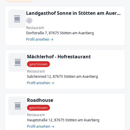
Landgasthof Sonne in Stötten am Auerberg
–
Restaurant
Dorfstraße 7, 87675 Stötten am Auerberg
Profil ansehen →
Mächlerhof - Hofrestaurant
geschlossen
Restaurant
Salchenried 12, 87675 Stötten am Auerberg
Profil ansehen →
Roadhouse
geschlossen
Restaurant
Hauptstraße 12, 87675 Stötten am Auerberg
Profil ansehen →