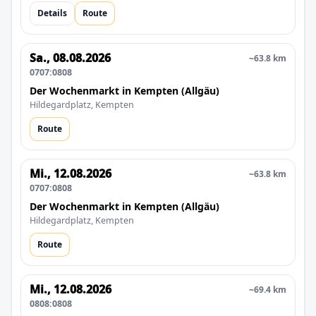
Details
Route
Sa., 08.08.2026
~63.8 km
0707:0808
Der Wochenmarkt in Kempten (Allgäu)
Hildegardplatz, Kempten
Route
Mi., 12.08.2026
~63.8 km
0707:0808
Der Wochenmarkt in Kempten (Allgäu)
Hildegardplatz, Kempten
Route
Mi., 12.08.2026
~69.4 km
0808:0808