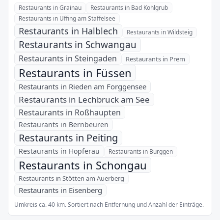
Restaurants in Grainau
Restaurants in Bad Kohlgrub
Restaurants in Uffing am Staffelsee
Restaurants in Halblech
Restaurants in Wildsteig
Restaurants in Schwangau
Restaurants in Steingaden
Restaurants in Prem
Restaurants in Füssen
Restaurants in Rieden am Forggensee
Restaurants in Lechbruck am See
Restaurants in Roßhaupten
Restaurants in Bernbeuren
Restaurants in Peiting
Restaurants in Hopferau
Restaurants in Burggen
Restaurants in Schongau
Restaurants in Stötten am Auerberg
Restaurants in Eisenberg
Umkreis ca. 40 km. Sortiert nach Entfernung und Anzahl der Einträge.