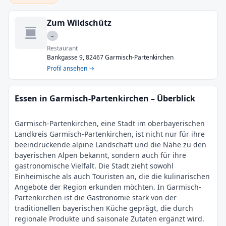
Zum Wildschütz
–
Restaurant
Bankgasse 9, 82467 Garmisch-Partenkirchen
Profil ansehen →
Essen in Garmisch-Partenkirchen – Überblick
Garmisch-Partenkirchen, eine Stadt im oberbayerischen
Landkreis Garmisch-Partenkirchen, ist nicht nur für ihre
beeindruckende alpine Landschaft und die Nähe zu den
bayerischen Alpen bekannt, sondern auch für ihre
gastronomische Vielfalt. Die Stadt zieht sowohl
Einheimische als auch Touristen an, die die kulinarischen
Angebote der Region erkunden möchten. In Garmisch-
Partenkirchen ist die Gastronomie stark von der
traditionellen bayerischen Küche geprägt, die durch
regionale Produkte und saisonale Zutaten ergänzt wird.