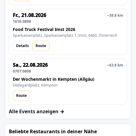
Fr., 21.08.2026
~38.8 km
1616:0808
Food Truck Festival Imst 2026
Sparkassenplatz, Sparkassenplatz 1, Imst, 6460, Österreich
Details
Route
Sa., 22.08.2026
~63.8 km
0707:0808
Der Wochenmarkt in Kempten (Allgäu)
Hildegardplatz, Kempten
Route
Alle Events anzeigen →
Beliebte Restaurants in deiner Nähe