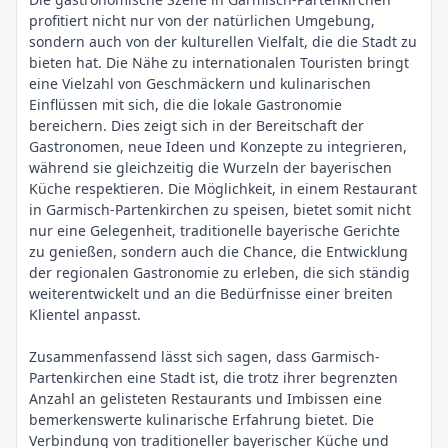
profitiert nicht nur von der natürlichen Umgebung,
sondern auch von der kulturellen Vielfalt, die die Stadt zu
bieten hat. Die Nähe zu internationalen Touristen bringt
eine Vielzahl von Geschmäckern und kulinarischen
Einflüssen mit sich, die die lokale Gastronomie
bereichern. Dies zeigt sich in der Bereitschaft der
Gastronomen, neue Ideen und Konzepte zu integrieren,
während sie gleichzeitig die Wurzeln der bayerischen
Küche respektieren. Die Möglichkeit, in einem Restaurant
in Garmisch-Partenkirchen zu speisen, bietet somit nicht
nur eine Gelegenheit, traditionelle bayerische Gerichte
zu genießen, sondern auch die Chance, die Entwicklung
der regionalen Gastronomie zu erleben, die sich ständig
weiterentwickelt und an die Bedürfnisse einer breiten
Klientel anpasst.
Zusammenfassend lässt sich sagen, dass Garmisch-
Partenkirchen eine Stadt ist, die trotz ihrer begrenzten
Anzahl an gelisteten Restaurants und Imbissen eine
bemerkenswerte kulinarische Erfahrung bietet. Die
Verbindung von traditioneller bayerischer Küche und