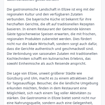
Die gastronomische Landschaft in Ellzee ist eng mit der
regionalen Kultur und den verfügbaren Zutaten
verbunden. Die bayerische Küche ist bekannt für ihre
herzhaften Gerichte, die oft auf traditionellen Rezepten
basieren. In einem Restaurant der Gemeinde können
Gäste typischerweise Speisen erwarten, die mit frischen,
regionalen Produkten zubereitet werden. Dies fördert
nicht nur die lokale Wirtschaft, sondern sorgt auch dafür,
dass die Gerichte authentisch und geschmackvoll sind.
Die Verbindung von saisonalen Zutaten mit traditionellen
Kochtechniken schafft ein kulinarisches Erlebnis, das
sowohl Einheimische als auch Reisende anspricht.
Die Lage von Ellzee, unweit größerer Städte wie
Günzburg und Ulm, macht es zu einem attraktiven Ziel
für Tagesausflüge. Besucher, die die ländliche Umgebung
erkunden möchten, finden in dem Restaurant eine
Möglichkeit, sich nach einem Tag voller Aktivitäten zu
stärken. Die Gastronomie in Ellzee bietet somit nicht nur
eine Nahrungsquelle, sondern auch eine Gelegenheit,