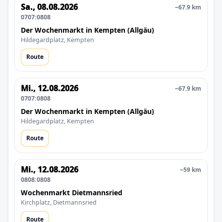
Sa., 08.08.2026
~67.9 km
0707:0808
Der Wochenmarkt in Kempten (Allgäu)
Hildegardplatz, Kempten
Route
Mi., 12.08.2026
~67.9 km
0707:0808
Der Wochenmarkt in Kempten (Allgäu)
Hildegardplatz, Kempten
Route
Mi., 12.08.2026
~59 km
0808:0808
Wochenmarkt Dietmannsried
Kirchplatz, Dietmannsried
Route