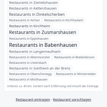
Restaurants in Ziemetshausen
Restaurants in Kettershausen
Restaurants in Dinkelscherben
Restaurants in Aichen
Restaurants in Kirchhaslach
Restaurants in Kirchheim
Restaurants in Zusmarshausen
Restaurants in Eppishausen
Restaurants in Babenhausen
Restaurants in Langenneufnach
Restaurants in Altenmünster
Restaurants in Breitenbrunn
Restaurants in Ustersbach
Restaurants in Sontheim an der Brenz
Restaurants in Oberschönegg
Restaurants in Winterrieden
Restaurants in Mickhausen
Umkreis ca. 40 km. Sortiert nach Entfernung und Anzahl der Einträge.
Restaurant eintragen
·
Restaurant vorschlagen