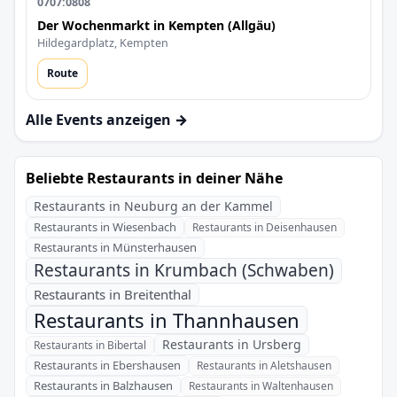
0707:0808
Der Wochenmarkt in Kempten (Allgäu)
Hildegardplatz, Kempten
Route
Alle Events anzeigen →
Beliebte Restaurants in deiner Nähe
Restaurants in Neuburg an der Kammel
Restaurants in Wiesenbach
Restaurants in Deisenhausen
Restaurants in Münsterhausen
Restaurants in Krumbach (Schwaben)
Restaurants in Breitenthal
Restaurants in Thannhausen
Restaurants in Ursberg
Restaurants in Bibertal
Restaurants in Ebershausen
Restaurants in Aletshausen
Restaurants in Balzhausen
Restaurants in Waltenhausen