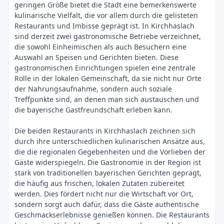
geringen Größe bietet die Stadt eine bemerkenswerte
kulinarische Vielfalt, die vor allem durch die gelisteten
Restaurants und Imbisse geprägt ist. In Kirchhaslach
sind derzeit zwei gastronomische Betriebe verzeichnet,
die sowohl Einheimischen als auch Besuchern eine
Auswahl an Speisen und Gerichten bieten. Diese
gastronomischen Einrichtungen spielen eine zentrale
Rolle in der lokalen Gemeinschaft, da sie nicht nur Orte
der Nahrungsaufnahme, sondern auch soziale
Treffpunkte sind, an denen man sich austauschen und
die bayerische Gastfreundschaft erleben kann.
Die beiden Restaurants in Kirchhaslach zeichnen sich
durch ihre unterschiedlichen kulinarischen Ansätze aus,
die die regionalen Gegebenheiten und die Vorlieben der
Gäste widerspiegeln. Die Gastronomie in der Region ist
stark von traditionellen bayerischen Gerichten geprägt,
die häufig aus frischen, lokalen Zutaten zubereitet
werden. Dies fördert nicht nur die Wirtschaft vor Ort,
sondern sorgt auch dafür, dass die Gäste authentische
Geschmackserlebnisse genießen können. Die Restaurants