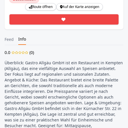
Route öffnen
Auf der Karte anzeigen
Info
Feed
0.0
(
0
)
Überblick: Gastro Allgäu GmbH ist ein Restaurant in Kempten 
(Allgäu), das eine vielfältige Auswahl an Speisen anbietet. 
Der Fokus liegt auf regionalen und saisonalen Zutaten. 
Angebot & Küche: Das Restaurant bietet eine breite Palette 
an Gerichten, die sowohl traditionelle als auch moderne 
Einflüsse integrieren. Die Preisspanne variiert je nach 
Gericht, wobei sowohl erschwingliche Optionen als auch 
gehobenere Speisen angeboten werden. Lage & Umgebung: 
Gastro Allgäu GmbH befindet sich in der Kürnacher Str. 22 in 
Kempten (Allgäu). Die Lage ist zentral und gut erreichbar, 
was sie zu einer praktischen Wahl für Einheimische und 
Besucher macht. Geeignet für: Mittagspause, 