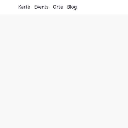
Karte
Events
Orte
Blog