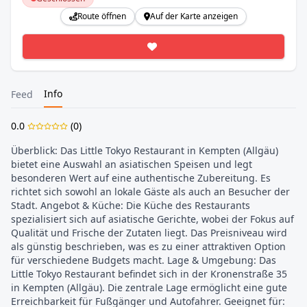
Route öffnen
Auf der Karte anzeigen
Info
Feed
0.0
(
0
)
Überblick: Das Little Tokyo Restaurant in Kempten (Allgäu) 
bietet eine Auswahl an asiatischen Speisen und legt 
besonderen Wert auf eine authentische Zubereitung. Es 
richtet sich sowohl an lokale Gäste als auch an Besucher der 
Stadt. Angebot & Küche: Die Küche des Restaurants 
spezialisiert sich auf asiatische Gerichte, wobei der Fokus auf 
Qualität und Frische der Zutaten liegt. Das Preisniveau wird 
als günstig beschrieben, was es zu einer attraktiven Option 
für verschiedene Budgets macht. Lage & Umgebung: Das 
Little Tokyo Restaurant befindet sich in der Kronenstraße 35 
in Kempten (Allgäu). Die zentrale Lage ermöglicht eine gute 
Erreichbarkeit für Fußgänger und Autofahrer. Geeignet für: 