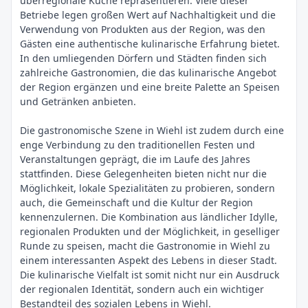
überregionale Küche repräsentieren. Viele dieser
Betriebe legen großen Wert auf Nachhaltigkeit und die
Verwendung von Produkten aus der Region, was den
Gästen eine authentische kulinarische Erfahrung bietet.
In den umliegenden Dörfern und Städten finden sich
zahlreiche Gastronomien, die das kulinarische Angebot
der Region ergänzen und eine breite Palette an Speisen
und Getränken anbieten.
Die gastronomische Szene in Wiehl ist zudem durch eine
enge Verbindung zu den traditionellen Festen und
Veranstaltungen geprägt, die im Laufe des Jahres
stattfinden. Diese Gelegenheiten bieten nicht nur die
Möglichkeit, lokale Spezialitäten zu probieren, sondern
auch, die Gemeinschaft und die Kultur der Region
kennenzulernen. Die Kombination aus ländlicher Idylle,
regionalen Produkten und der Möglichkeit, in geselliger
Runde zu speisen, macht die Gastronomie in Wiehl zu
einem interessanten Aspekt des Lebens in dieser Stadt.
Die kulinarische Vielfalt ist somit nicht nur ein Ausdruck
der regionalen Identität, sondern auch ein wichtiger