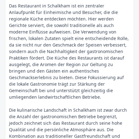
Das Restaurant in Schalkham ist ein zentraler
Anlaufpunkt für Einheimische und Besucher, die die
regionale Küche entdecken möchten. Hier werden
Gerichte serviert, die sowohl traditionelle als auch
moderne Einflüsse aufweisen. Die Verwendung von
frischen, lokalen Zutaten spielt eine entscheidende Rolle,
da sie nicht nur den Geschmack der Speisen verbessert,
sondern auch die Nachhaltigkeit der gastronomischen
Praktiken fördert. Die Küche des Restaurants ist darauf
ausgelegt, die Aromen der Region zur Geltung zu
bringen und den Gästen ein authentisches
Geschmackserlebnis zu bieten. Diese Fokussierung auf
die lokale Gastronomie trägt zur Stärkung der
Gemeinschaft bei und unterstützt gleichzeitig die
umliegenden landwirtschaftlichen Betriebe.
Die kulinarische Landschaft in Schalkham ist zwar durch
die Anzahl der gastronomischen Betriebe begrenzt,
jedoch zeichnet sich das Restaurant durch seine hohe
Qualität und die persönliche Atmosphäre aus. Die
Kombination aus traditioneller Gastfreundschaft und