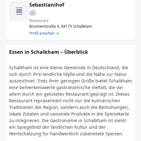
Sebastianihof
–
Restaurant
Brunnenstraße 9, 84175 Schalkham
Profil ansehen →
Essen in Schalkham – Überblick
Schalkham ist eine kleine Gemeinde in Deutschland, die
sich durch ihre ländliche Idylle und die Nähe zur Natur
auszeichnet. Trotz ihrer geringen Größe bietet Schalkham
eine bemerkenswerte gastronomische Vielfalt, die vor
allem durch ein gelistetes Restaurant geprägt ist. Dieses
Restaurant repräsentiert nicht nur die kulinarischen
Traditionen der Region, sondern auch die Bemühungen,
lokale Zutaten und saisonale Produkte in die Speisekarte
zu integrieren. Die Gastronomie in Schalkham ist somit
ein Spiegelbild der ländlichen Kultur und der
Wertschätzung für handwerklich zubereitete Speisen.