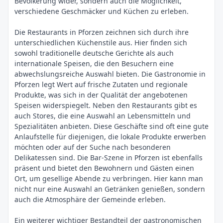
Bevölkerung wider, sondern auch die Möglichkeit,
verschiedene Geschmäcker und Küchen zu erleben.
Die Restaurants in Pforzen zeichnen sich durch ihre
unterschiedlichen Küchenstile aus. Hier finden sich
sowohl traditionelle deutsche Gerichte als auch
internationale Speisen, die den Besuchern eine
abwechslungsreiche Auswahl bieten. Die Gastronomie in
Pforzen legt Wert auf frische Zutaten und regionale
Produkte, was sich in der Qualität der angebotenen
Speisen widerspiegelt. Neben den Restaurants gibt es
auch Stores, die eine Auswahl an Lebensmitteln und
Spezialitäten anbieten. Diese Geschäfte sind oft eine gute
Anlaufstelle für diejenigen, die lokale Produkte erwerben
möchten oder auf der Suche nach besonderen
Delikatessen sind. Die Bar-Szene in Pforzen ist ebenfalls
präsent und bietet den Bewohnern und Gästen einen
Ort, um gesellige Abende zu verbringen. Hier kann man
nicht nur eine Auswahl an Getränken genießen, sondern
auch die Atmosphäre der Gemeinde erleben.
Ein weiterer wichtiger Bestandteil der gastronomischen