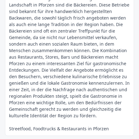
Landschaft in Pforzen sind die Bäckereien. Diese Betriebe
sind bekannt für ihre handwerklich hergestellten
Backwaren, die sowohl täglich frisch angeboten werden
als auch eine lange Tradition in der Region haben. Die
Bäckereien sind oft ein zentraler Treffpunkt für die
Gemeinde, da sie nicht nur Lebensmittel verkaufen,
sondern auch einen sozialen Raum bieten, in dem
Menschen zusammenkommen können. Die Kombination
aus Restaurants, Stores, Bars und Bäckereien macht
Pforzen zu einem interessanten Ziel für gastronomische
Entdeckungen. Die Vielfalt der Angebote ermöglicht es
den Besuchern, verschiedene kulinarische Erlebnisse zu
genießen und die lokale Gastronomie kennenzulernen. In
einer Zeit, in der die Nachfrage nach authentischen und
regionalen Produkten steigt, spielt die Gastronomie in
Pforzen eine wichtige Rolle, um den Bedürfnissen der
Gemeinschaft gerecht zu werden und gleichzeitig die