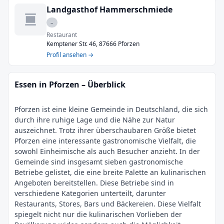
Landgasthof Hammerschmiede
–
Restaurant
Kemptener Str. 46, 87666 Pforzen
Profil ansehen →
Essen in Pforzen – Überblick
Pforzen ist eine kleine Gemeinde in Deutschland, die sich
durch ihre ruhige Lage und die Nähe zur Natur
auszeichnet. Trotz ihrer überschaubaren Größe bietet
Pforzen eine interessante gastronomische Vielfalt, die
sowohl Einheimische als auch Besucher anzieht. In der
Gemeinde sind insgesamt sieben gastronomische
Betriebe gelistet, die eine breite Palette an kulinarischen
Angeboten bereitstellen. Diese Betriebe sind in
verschiedene Kategorien unterteilt, darunter
Restaurants, Stores, Bars und Bäckereien. Diese Vielfalt
spiegelt nicht nur die kulinarischen Vorlieben der