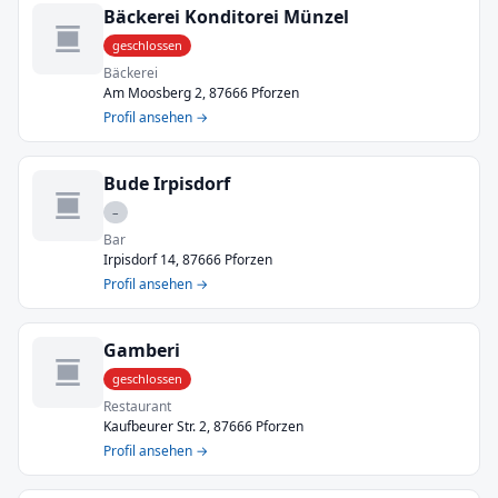
Bäckerei Konditorei Münzel
geschlossen
Bäckerei
Am Moosberg 2, 87666 Pforzen
Profil ansehen →
Bude Irpisdorf
–
Bar
Irpisdorf 14, 87666 Pforzen
Profil ansehen →
Gamberi
geschlossen
Restaurant
Kaufbeurer Str. 2, 87666 Pforzen
Profil ansehen →