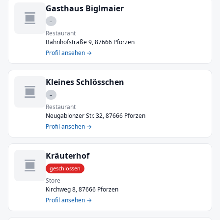
Gasthaus Biglmaier
–
Restaurant
Bahnhofstraße 9, 87666 Pforzen
Profil ansehen →
Kleines Schlösschen
–
Restaurant
Neugablonzer Str. 32, 87666 Pforzen
Profil ansehen →
Kräuterhof
geschlossen
Store
Kirchweg 8, 87666 Pforzen
Profil ansehen →