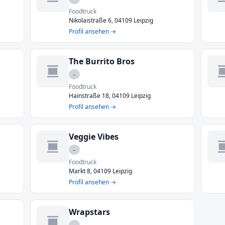
Foodtruck
Nikolaistraße 6, 04109 Leipzig
Profil ansehen →
The Burrito Bros
–
Foodtruck
Hainstraße 18, 04109 Leipzig
Profil ansehen →
Veggie Vibes
–
Foodtruck
Markt 8, 04109 Leipzig
Profil ansehen →
Wrapstars
–