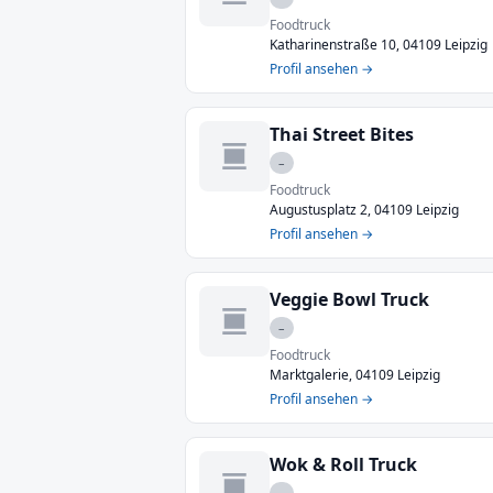
Foodtruck
Katharinenstraße 10, 04109 Leipzig
Profil ansehen →
Thai Street Bites
–
Foodtruck
Augustusplatz 2, 04109 Leipzig
Profil ansehen →
Veggie Bowl Truck
–
Foodtruck
Marktgalerie, 04109 Leipzig
Profil ansehen →
Wok & Roll Truck
–