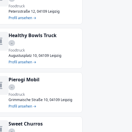
Foodtruck
Petersstraße 12, 04109 Leipzig
Profil ansehen →
Healthy Bowls Truck
–
Foodtruck
Augustusplatz 10, 04109 Leipzig
Profil ansehen →
Pierogi Mobil
–
Foodtruck
Grimmaische Straße 10, 04109 Leipzig
Profil ansehen →
Sweet Churros
–