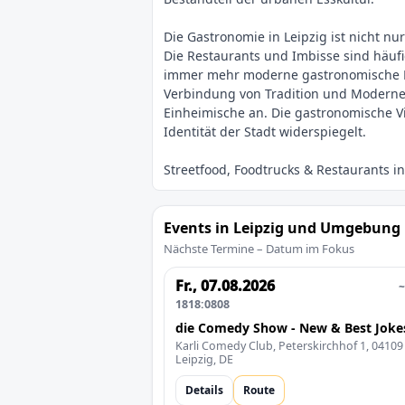
Die Gastronomie in Leipzig ist nicht nu
Die Restaurants und Imbisse sind häufi
immer mehr moderne gastronomische Kon
Verbindung von Tradition und Moderne i
Einheimische an. Die gastronomische Vie
Events in Leipzig und Umgebung
Nächste Termine – Datum im Fokus
Fr., 07.08.2026
~
1818:0808
die Comedy Show - New & Best Joke
Karli Comedy Club, Peterskirchhof 1, 04109
Leipzig, DE
Details
Route