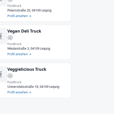
Foodtruck
Petersstraße 20, 04109 Leipzig
Profil ansehen →
Vegan Deli Truck
–
Foodtruck
Nikolaistraße 3, 04109 Leipzig
Profil ansehen →
Veggielicious Truck
–
Foodtruck
Universitätsstraße 18, 04109 Leipzig
Profil ansehen →