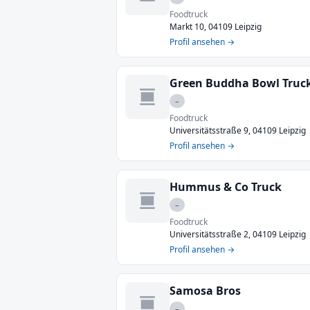
Foodtruck
Markt 10, 04109 Leipzig
Profil ansehen →
Green Buddha Bowl Truc
–
Foodtruck
Universitätsstraße 9, 04109 Leipzig
Profil ansehen →
Hummus & Co Truck
–
Foodtruck
Universitätsstraße 2, 04109 Leipzig
Profil ansehen →
Samosa Bros
–