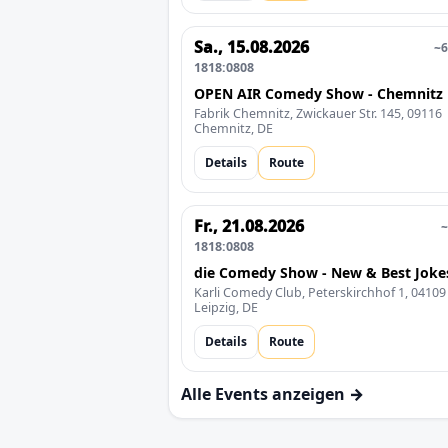
Sa., 15.08.2026
~6
1818:0808
OPEN AIR Comedy Show - Chemnitz 
Fabrik Chemnitz, Zwickauer Str. 145, 09116
Chemnitz, DE
Details
Route
Fr., 21.08.2026
~
1818:0808
die Comedy Show - New & Best Joke
Karli Comedy Club, Peterskirchhof 1, 04109
Leipzig, DE
Details
Route
Alle Events anzeigen →