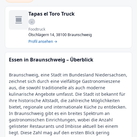
Tapas el Toro Truck
–
Foodtruck
Ölschlägern 14, 38100 Braunschweig
Profil ansehen →
Essen in Braunschweig – Überblick
Braunschweig, eine Stadt im Bundesland Niedersachsen,
zeichnet sich durch eine vielfältige Gastronomieszene
aus, die sowohl traditionelle als auch moderne
kulinarische Angebote umfasst. Die Stadt ist bekannt für
ihre historische Altstadt, die zahlreiche Möglichkeiten
bietet, regionale und internationale Küche zu entdecken.
In Braunschweig gibt es ein breites Spektrum an
gastronomischen Einrichtungen, wobei die Anzahl
gelisteter Restaurants und Imbisse aktuell bei einem
liegt. Diese Zahl mag auf den ersten Blick gering