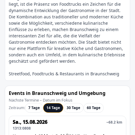
liegt, ist die Präsenz von Foodtrucks ein Zeichen für die
dynamische Entwicklung der Gastronomie in der Stadt.
Die Kombination aus traditioneller und moderner Küche
sowie die Möglichkeit, verschiedene kulinarische
Einflüsse zu erleben, machen Braunschweig zu einem
interessanten Ziel für alle, die die Vielfalt der
Gastronomie entdecken möchten. Die Stadt bietet nicht
nur eine Plattform für kreative Köche und Gastronomen,
sondern auch ein Umfeld, in dem kulinarische Erlebnisse
Events in Braunschweig und Umgebung
Nächste Termine – Datum im Fokus
Zeitraum:
7 Tage
14 Tage
30 Tage
60 Tage
Sa., 15.08.2026
~68.2 km
1313:0808