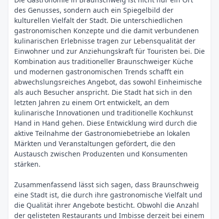
des Genusses, sondern auch ein Spiegelbild der
kulturellen Vielfalt der Stadt. Die unterschiedlichen
gastronomischen Konzepte und die damit verbundenen
kulinarischen Erlebnisse tragen zur Lebensqualität der
Einwohner und zur Anziehungskraft für Touristen bei. Die
Kombination aus traditioneller Braunschweiger Küche
und modernen gastronomischen Trends schafft ein
abwechslungsreiches Angebot, das sowohl Einheimische
als auch Besucher anspricht. Die Stadt hat sich in den
letzten Jahren zu einem Ort entwickelt, an dem
kulinarische Innovationen und traditionelle Kochkunst
Hand in Hand gehen. Diese Entwicklung wird durch die
aktive Teilnahme der Gastronomiebetriebe an lokalen
Märkten und Veranstaltungen gefördert, die den
Austausch zwischen Produzenten und Konsumenten
stärken.
Zusammenfassend lässt sich sagen, dass Braunschweig
eine Stadt ist, die durch ihre gastronomische Vielfalt und
die Qualität ihrer Angebote besticht. Obwohl die Anzahl
der gelisteten Restaurants und Imbisse derzeit bei einem