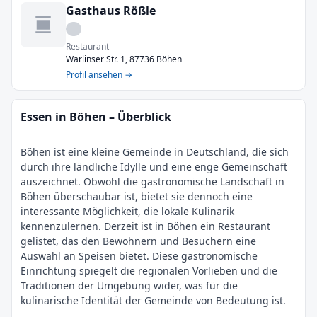
Gasthaus Rößle
–
Restaurant
Warlinser Str. 1, 87736 Böhen
Profil ansehen →
Essen in Böhen – Überblick
Böhen ist eine kleine Gemeinde in Deutschland, die sich
durch ihre ländliche Idylle und eine enge Gemeinschaft
auszeichnet. Obwohl die gastronomische Landschaft in
Böhen überschaubar ist, bietet sie dennoch eine
interessante Möglichkeit, die lokale Kulinarik
kennenzulernen. Derzeit ist in Böhen ein Restaurant
gelistet, das den Bewohnern und Besuchern eine
Auswahl an Speisen bietet. Diese gastronomische
Einrichtung spiegelt die regionalen Vorlieben und die
Traditionen der Umgebung wider, was für die
kulinarische Identität der Gemeinde von Bedeutung ist.