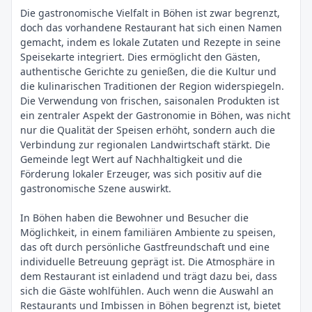
Die gastronomische Vielfalt in Böhen ist zwar begrenzt,
doch das vorhandene Restaurant hat sich einen Namen
gemacht, indem es lokale Zutaten und Rezepte in seine
Speisekarte integriert. Dies ermöglicht den Gästen,
authentische Gerichte zu genießen, die die Kultur und
die kulinarischen Traditionen der Region widerspiegeln.
Die Verwendung von frischen, saisonalen Produkten ist
ein zentraler Aspekt der Gastronomie in Böhen, was nicht
nur die Qualität der Speisen erhöht, sondern auch die
Verbindung zur regionalen Landwirtschaft stärkt. Die
Gemeinde legt Wert auf Nachhaltigkeit und die
Förderung lokaler Erzeuger, was sich positiv auf die
gastronomische Szene auswirkt.
In Böhen haben die Bewohner und Besucher die
Möglichkeit, in einem familiären Ambiente zu speisen,
das oft durch persönliche Gastfreundschaft und eine
individuelle Betreuung geprägt ist. Die Atmosphäre in
dem Restaurant ist einladend und trägt dazu bei, dass
sich die Gäste wohlfühlen. Auch wenn die Auswahl an
Restaurants und Imbissen in Böhen begrenzt ist, bietet